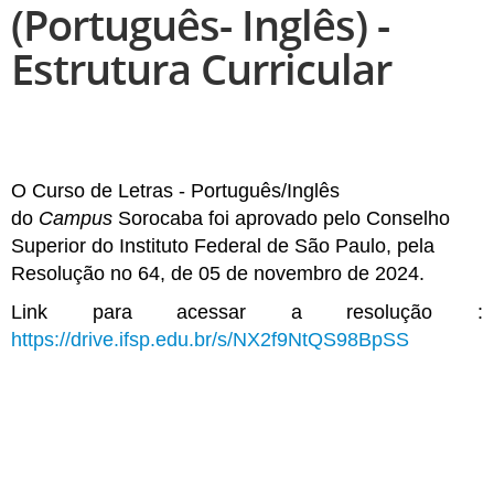
(Português- Inglês) -
Estrutura Curricular
O Curso de Letras - Português/Inglês
do
Campus
Sorocaba foi aprovado pelo Conselho
Superior do Instituto Federal de São Paulo, pela
Resolução no 64, de 05 de novembro de 2024.
Link para acessar a resolução :
https://drive.ifsp.edu.br/s/NX2f9NtQS98BpSS