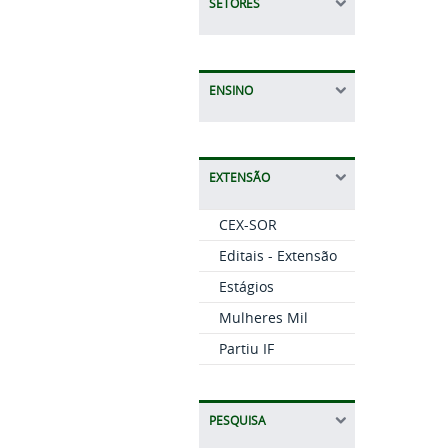
SETORES
ENSINO
EXTENSÃO
CEX-SOR
Editais - Extensão
Estágios
Mulheres Mil
Partiu IF
PESQUISA