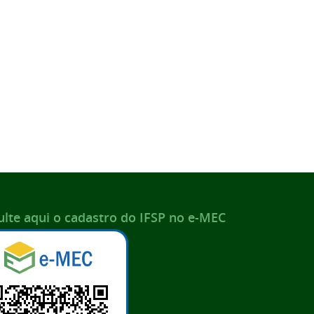
lte aqui o cadastro do IFSP no e-MEC