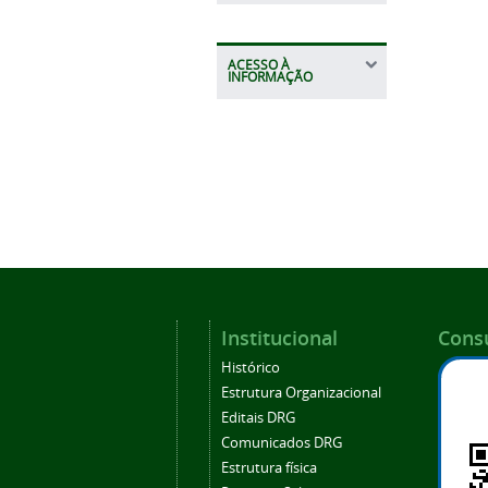
ACESSO À
INFORMAÇÃO
Institucional
Consu
Histórico
Estrutura Organizacional
Editais DRG
Comunicados DRG
Estrutura física