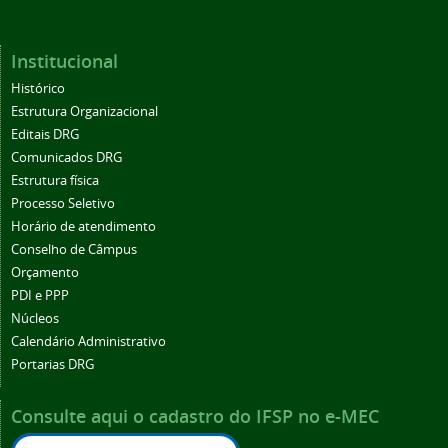
Institucional
Histórico
Estrutura Organizacional
Editais DRG
Comunicados DRG
Estrutura física
Processo Seletivo
Horário de atendimento
Conselho de Câmpus
Orçamento
PDI e PPP
Núcleos
Calendário Administrativo
Portarias DRG
Consulte aqui o cadastro do IFSP no e-MEC