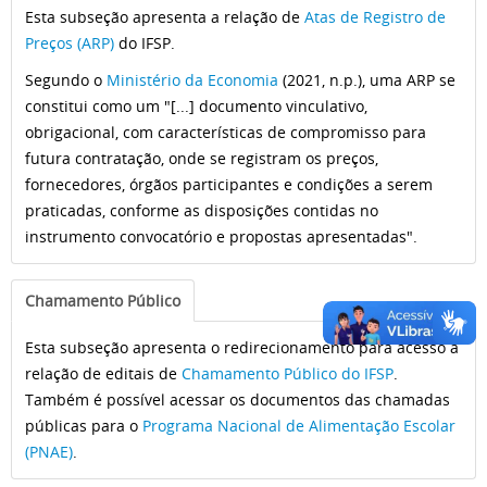
Esta subseção apresenta a relação de
Atas de Registro de
Preços (ARP)
do IFSP.
Segundo o
Ministério da Economia
(2021, n.p.), uma ARP se
constitui como um "[...] documento vinculativo,
obrigacional, com características de compromisso para
futura contratação, onde se registram os preços,
fornecedores, órgãos participantes e condições a serem
praticadas, conforme as disposições contidas no
instrumento convocatório e propostas apresentadas".
Chamamento Público
Esta subseção apresenta o redirecionamento para acesso à
relação de editais de
Chamamento Público do IFSP
.
Também é possível acessar os documentos das chamadas
públicas para o
Programa Nacional de Alimentação Escolar
(PNAE)
.