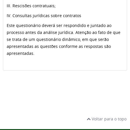
III. Rescisões contratuais;
IV. Consultas jurídicas sobre contratos
Este questionário deverá ser respondido e juntado ao
processo antes da análise jurídica. Atenção ao fato de que
se trata de um questionário dinâmico, em que serão
apresentadas as questões conforme as respostas são
apresentadas.
Voltar para o topo