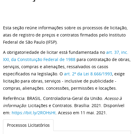
Esta seção reúne informações sobre os processos de licitação,
atas de registro de preços e contratos firmados pelo Instituto
Federal de São Paulo (IFSP).
A obrigatoriedade de licitar está fundamentada no
art. 37, inc.
XXI, da Constituição Federal de 1988
para contratação de obras,
serviços, compras e alienações, ressalvados os casos
especificados na legislação. O
art. 2º da Lei 8.666/1993
, exige
licitação para obras, serviços - inclusive de publicidade -
compras, alienações. concessões, permissões e locações.
Referência: BRASIL. Controladoria-Geral da União.
Acesso à
informação
: Licitações e Contratos. Brasília: 2021. Disponível
em:
https://bit.ly/2ROHsHt
. Acesso em 11 mai. 2021.
Processos Licitatórios