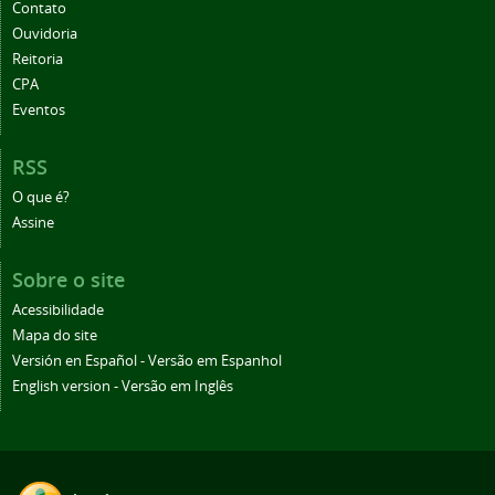
Contato
Ouvidoria
Reitoria
CPA
Eventos
RSS
O que é?
Assine
Sobre o site
Acessibilidade
Mapa do site
Versión en Español - Versão em Espanhol
English version - Versão em Inglês