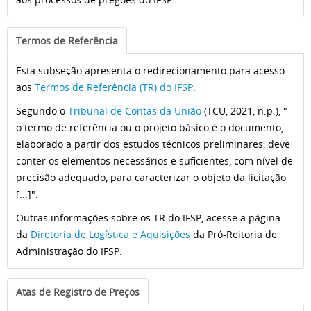
Termos de Referência
Esta subseção apresenta o redirecionamento para acesso
aos
Termos de Referência (TR) do IFSP
.
Segundo o
Tribunal de Contas da União
(TCU, 2021, n.p.), "
o termo de referência ou o projeto básico é o documento,
elaborado a partir dos estudos técnicos preliminares, deve
conter os elementos necessários e suficientes, com nível de
precisão adequado, para caracterizar o objeto da licitação
[...]".
Outras informações sobre os TR do IFSP, acesse a página
da
Diretoria de Logística e Aquisições
da Pró-Reitoria de
Administração do IFSP.
Atas de Registro de Preços