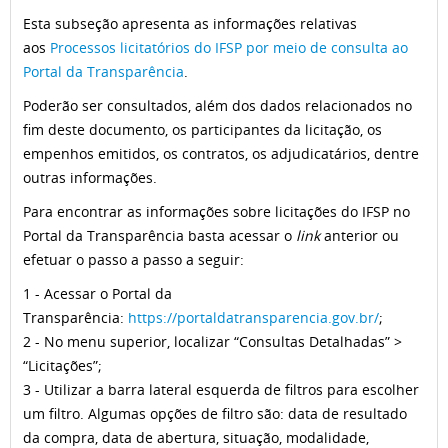
Esta subseção apresenta as informações relativas
aos
Processos licitatórios do IFSP por meio de consulta ao
Portal da Transparência
.
Poderão ser consultados, além dos dados relacionados no
fim deste documento, os participantes da licitação, os
empenhos emitidos, os contratos, os adjudicatários, dentre
outras informações.
Para encontrar as informações sobre licitações do IFSP no
Portal da Transparência basta acessar o
link
anterior ou
efetuar o passo a passo a seguir:
1 - Acessar o Portal da
Transparência:
https://portaldatransparencia.gov.br/
;
2 - No menu superior, localizar “Consultas Detalhadas” >
“Licitações”;
3 - Utilizar a barra lateral esquerda de filtros para escolher
um filtro. Algumas opções de filtro são: data de resultado
da compra, data de abertura, situação, modalidade,