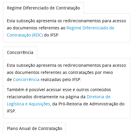
Regime Diferenciado de Contratação
Esta subseção apresenta os redirecionamentos para acesso
ao documentos referentes ao
Regime Diferenciado de
Contratação (RDC)
do IFSP.
Concorrência
Esta subseção apresenta os redirecionamentos para acesso
aos documentos referentes as contratações por meio
de
Concorrência
realizadas pelo IFSP.
Também é possível acessar esse e outros conteúdos
relacionados diretamente na página da
Diretoria de
Logística e Aquisições
, da Pró-Reitoria de Administração do
IFSP.
Plano Anual de Contratação