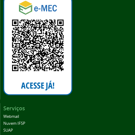
Serviços
Webmail
Nuvem IFSP
SUAP