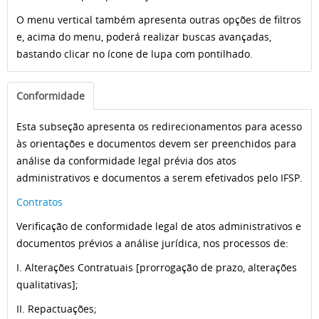
O menu vertical também apresenta outras opções de filtros
e, acima do menu, poderá realizar buscas avançadas,
bastando clicar no ícone de lupa com pontilhado.
Conformidade
Esta subseção apresenta os redirecionamentos para acesso
às orientações e documentos devem ser preenchidos para
análise da conformidade legal prévia dos atos
administrativos e documentos a serem efetivados pelo IFSP.
Contratos
Verificação de conformidade legal de atos administrativos e
documentos prévios a análise jurídica, nos processos de:
I. Alterações Contratuais [prorrogação de prazo, alterações
qualitativas];
II. Repactuações;