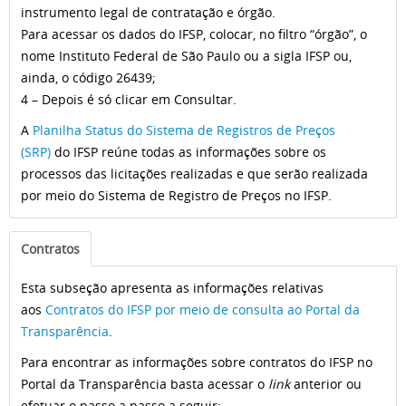
instrumento legal de contratação e órgão.
Para acessar os dados do IFSP, colocar, no filtro “órgão”, o
nome Instituto Federal de São Paulo ou a sigla IFSP ou,
ainda, o código 26439;
4 – Depois é só clicar em Consultar.
A
Planilha Status do Sistema de Registros de Preços
(SRP)
do IFSP reúne todas as informações sobre os
processos das licitações realizadas e que serão realizada
por meio do Sistema de Registro de Preços no IFSP.
Contratos
Esta subseção apresenta as informações relativas
aos
Contratos do IFSP por meio de consulta ao Portal da
Transparência
.
Para encontrar as informações sobre contratos do IFSP no
Portal da Transparência basta acessar o
link
anterior ou
efetuar o passo a passo a seguir: