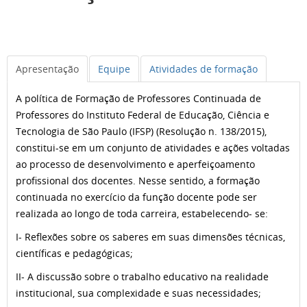
Apresentação
Equipe
Atividades de formação
A política de Formação de Professores Continuada de
Professores do Instituto Federal de Educação, Ciência e
Tecnologia de São Paulo (IFSP) (Resolução n. 138/2015),
constitui-se em um conjunto de atividades e ações voltadas
ao processo de desenvolvimento e aperfeiçoamento
profissional dos docentes. Nesse sentido, a formação
continuada no exercício da função docente pode ser
realizada ao longo de toda carreira, estabelecendo- se:
I- Reflexões sobre os saberes em suas dimensões técnicas,
científicas e pedagógicas;
II- A discussão sobre o trabalho educativo na realidade
institucional, sua complexidade e suas necessidades;