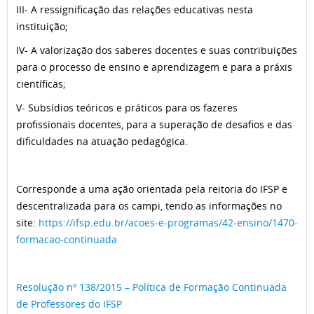
III- A ressignificação das relações educativas nesta
instituição;
IV- A valorização dos saberes docentes e suas contribuições
para o processo de ensino e aprendizagem e para a práxis
científicas;
V- Subsídios teóricos e práticos para os fazeres
profissionais docentes, para a superação de desafios e das
dificuldades na atuação pedagógica.
Corresponde a uma ação orientada pela reitoria do IFSP e
descentralizada para os campi, tendo as informações no
site:
https://ifsp.edu.br/acoes-e-programas/42-ensino/1470-
formacao-continuada
Resolução nº 138/2015 – Política de Formação Continuada
de Professores do IFSP