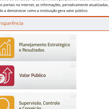
s portais na internet, as informações, periodicamente atualizadas
o a demonstrar como a instituição gera valor público.