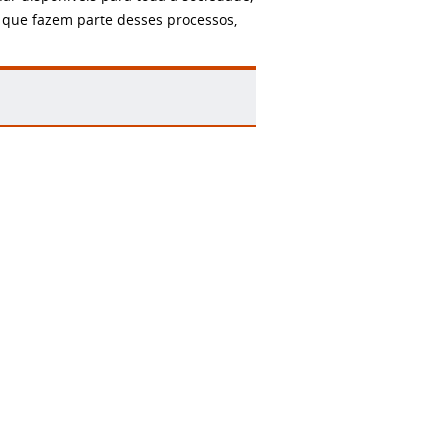
, que fazem parte desses processos,