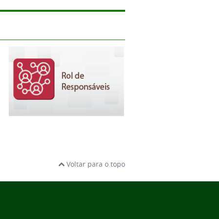
Voltar para o topo