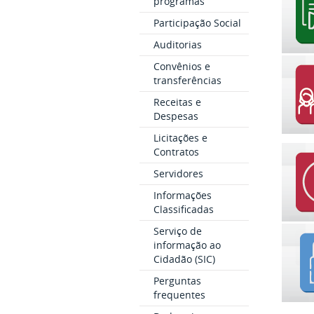
programas
Participação Social
Auditorias
Convênios e
transferências
Receitas e
Despesas
Licitações e
Contratos
Servidores
Informações
Classificadas
Serviço de
informação ao
Cidadão (SIC)
Perguntas
frequentes