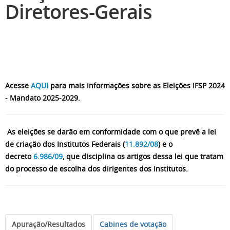
Diretores-Gerais
Acesse
AQUI
para mais informações sobre as Eleições IFSP 2024
- Mandato 2025-2029.
As eleições se darão em conformidade com o que prevê a lei
de criação dos Institutos Federais (
11.892/08
) e o
decreto
6.986/09
, que disciplina os artigos dessa lei que tratam
do processo de escolha dos dirigentes dos Institutos.
Apuração/Resultados
Cabines de votação