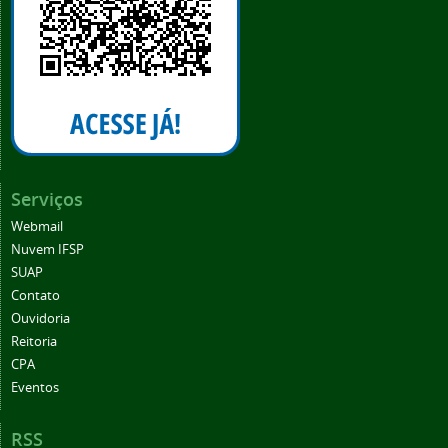
Serviços
Webmail
Nuvem IFSP
SUAP
Contato
Ouvidoria
Reitoria
CPA
Eventos
RSS