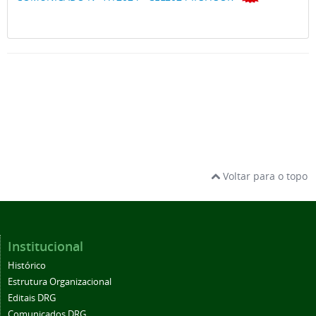
Voltar para o topo
Institucional
Histórico
Estrutura Organizacional
Editais DRG
Comunicados DRG