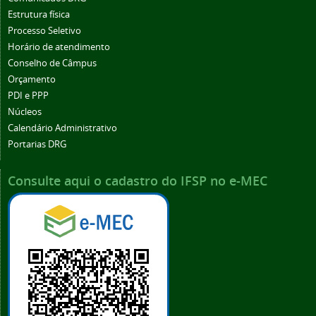
Estrutura física
Processo Seletivo
Horário de atendimento
Conselho de Câmpus
Orçamento
PDI e PPP
Núcleos
Calendário Administrativo
Portarias DRG
Consulte aqui o cadastro do IFSP no e-MEC