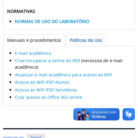
NORMATIVAS:
NORMAS DE USO DO LABORATÓRIO
Manuais e procedimentos
Políticas de Uso
E-mail acadêmico
Criar/recuperar a senha do Wifi
(necessita de e-mail
acadêmico)
Atualizar e-mail acadêmico para acesso ao Wifi
Acesso ao Wifi IFSP-Alunos
Acesso ao Wifi IFSP-Servidores
Criar acesso ao Office 365 online
registrado em:
Setores