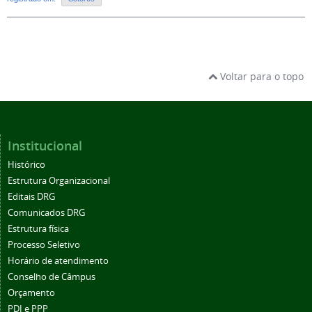
Voltar para o topo
Institucional
Histórico
Estrutura Organizacional
Editais DRG
Comunicados DRG
Estrutura física
Processo Seletivo
Horário de atendimento
Conselho de Câmpus
Orçamento
PDI e PPP