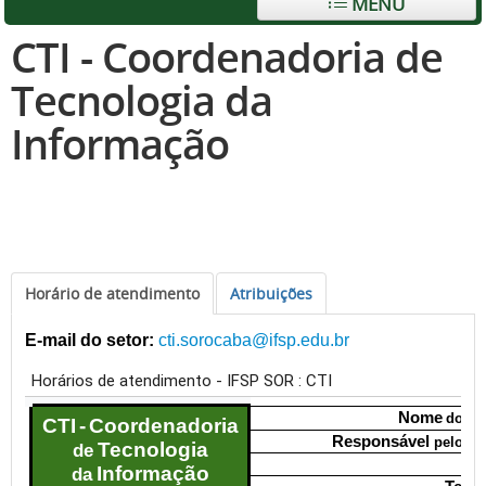
MENU
CTI - Coordenadoria de
Tecnologia da
Informação
Horário de atendimento
Atribuições
E-mail do setor:
cti.sorocaba@ifsp.edu.br