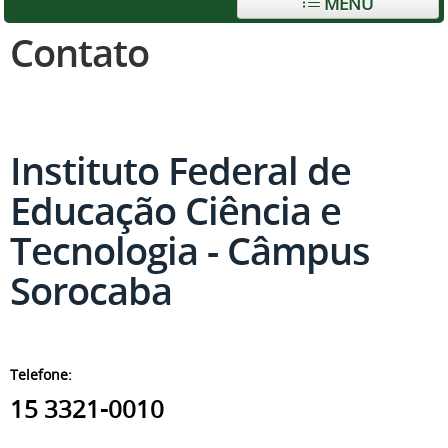
MENU
Contato
Instituto Federal de
Educação Ciência e
Tecnologia - Câmpus
Sorocaba
Telefone:
15 3321-0010