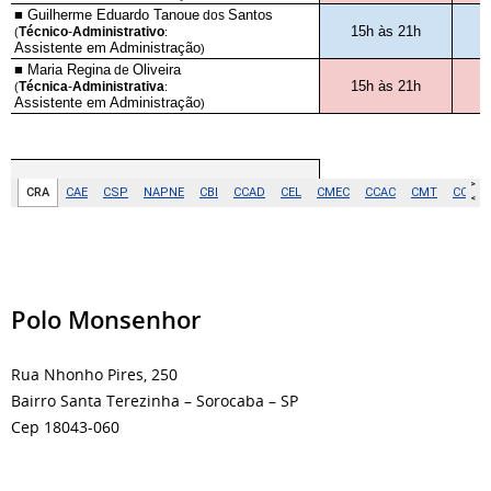
Polo Monsenhor
Rua Nhonho Pires, 250
Bairro Santa Terezinha – Sorocaba – SP
Cep 18043-060