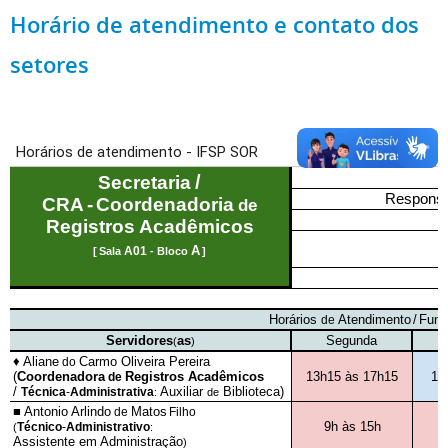
Horário de atendimento e contato dos
setores