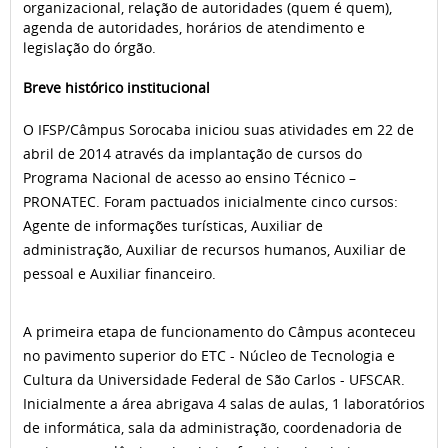
organizacional, relação de autoridades (quem é quem),
agenda de autoridades, horários de atendimento e
legislação do órgão.
Breve histórico institucional
O IFSP/Câmpus Sorocaba iniciou suas atividades em 22 de
abril de 2014 através da implantação de cursos do
Programa Nacional de acesso ao ensino Técnico –
PRONATEC. Foram pactuados inicialmente cinco cursos:
Agente de informações turísticas, Auxiliar de
administração, Auxiliar de recursos humanos, Auxiliar de
pessoal e Auxiliar financeiro.
A primeira etapa de funcionamento do Câmpus aconteceu
no pavimento superior do ETC - Núcleo de Tecnologia e
Cultura da Universidade Federal de São Carlos - UFSCAR.
Inicialmente a área abrigava 4 salas de aulas, 1 laboratórios
de informática, sala da administração, coordenadoria de