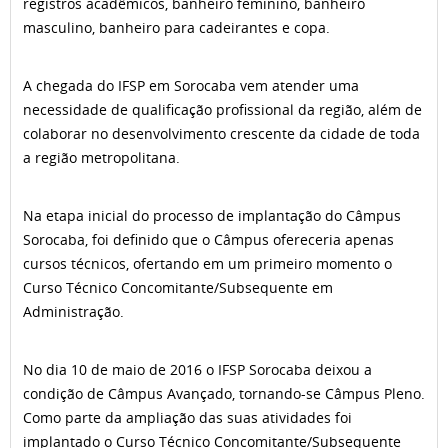
registros acadêmicos, banheiro feminino, banheiro
masculino, banheiro para cadeirantes e copa.
A chegada do IFSP em Sorocaba vem atender uma
necessidade de qualificação profissional da região, além de
colaborar no desenvolvimento crescente da cidade de toda
a região metropolitana.
Na etapa inicial do processo de implantação do Câmpus
Sorocaba, foi definido que o Câmpus ofereceria apenas
cursos técnicos, ofertando em um primeiro momento o
Curso Técnico Concomitante/Subsequente em
Administração.
No dia 10 de maio de 2016 o IFSP Sorocaba deixou a
condição de Câmpus Avançado, tornando-se Câmpus Pleno.
Como parte da ampliação das suas atividades foi
implantado o Curso Técnico Concomitante/Subsequente