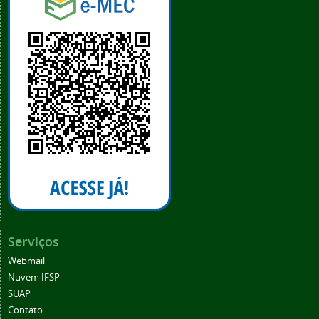
Serviços
Webmail
Nuvem IFSP
SUAP
Contato