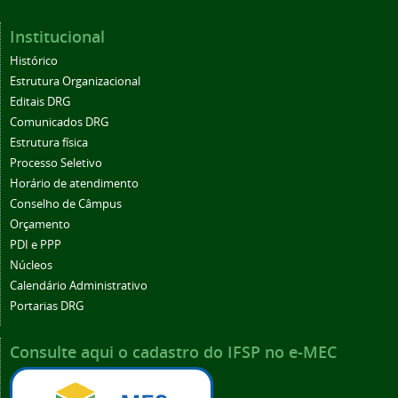
Institucional
Histórico
Estrutura Organizacional
Editais DRG
Comunicados DRG
Estrutura física
Processo Seletivo
Horário de atendimento
Conselho de Câmpus
Orçamento
PDI e PPP
Núcleos
Calendário Administrativo
Portarias DRG
Consulte aqui o cadastro do IFSP no e-MEC