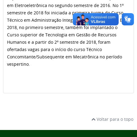
em Eletroeletrônica no segundo semestre de 2016. No 1º
semestre de 2018 foi iniciada a primeira turma do Curso
Técnico em Administração Integrado ao Ensino Médio. Em
2018, no primeiro semestre, também foi implantado o
Curso superior de Tecnologia em Gestão de Recursos
Humanos e a partir do 2º semestre de 2018, foram
ofertadas vagas para o início do curso Técnico
Concomitante/Subsequente em Mecatrônica no período
vespertino.
Voltar para o topo