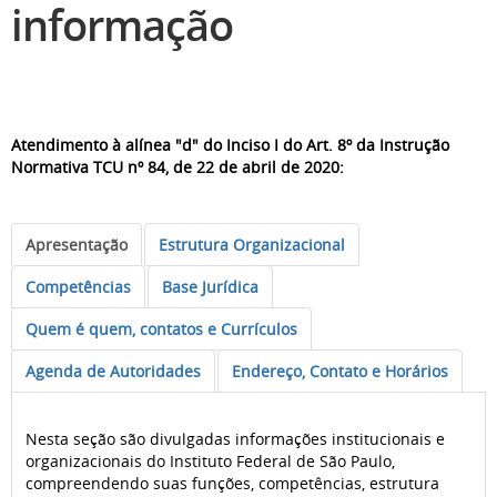
informação
Atendimento à alínea "d" do Inciso I do Art. 8º da Instrução
Normativa TCU nº 84, de
22 de abril
de 2020:
Apresentação
Estrutura Organizacional
Competências
Base Jurídica
Quem é quem, contatos e Currículos
Agenda de Autoridades
Endereço, Contato e Horários
Nesta seção são divulgadas informações institucionais e
organizacionais do Instituto Federal de São Paulo,
compreendendo suas funções, competências, estrutura