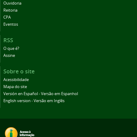
Ouvidoria
Reitoria
CPA
Eventos
RSS
O que é?
Assine
Sobre o site
Acessibilidade
Mapa do site
Versión en Español - Versão em Espanhol
English version - Versão em Inglês