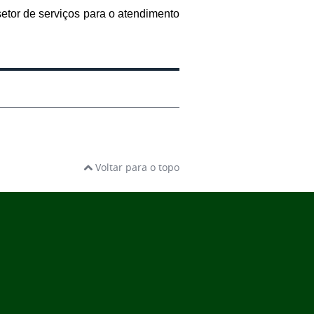
setor de serviços para o atendimento
Voltar para o topo