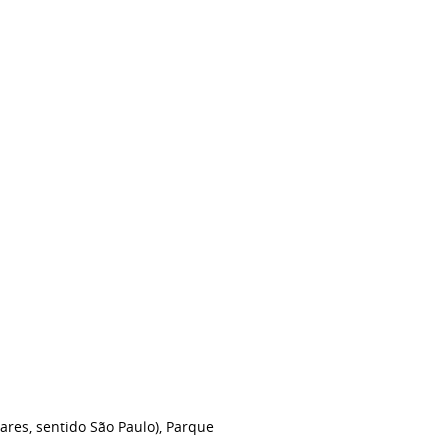
ares, sentido São Paulo), Parque