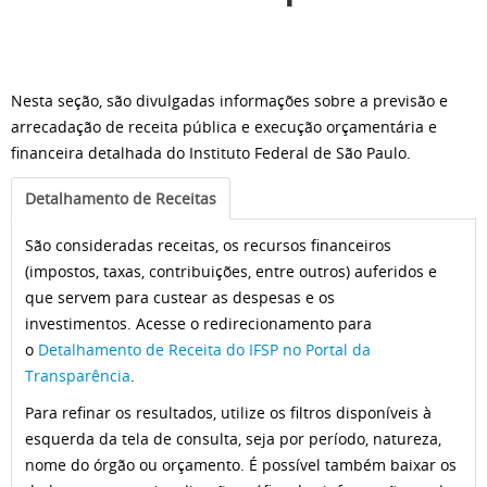
Nesta seção, são divulgadas informações sobre a previsão e
arrecadação de receita pública e execução orçamentária e
financeira detalhada do Instituto Federal de São Paulo.
Detalhamento de Receitas
São consideradas receitas, os recursos financeiros
(impostos, taxas, contribuições, entre outros) auferidos e
que servem para custear as despesas e os
investimentos. Acesse o redirecionamento para
o
Detalhamento de Receita do IFSP no Portal da
Transparência
.
Para refinar os resultados, utilize os filtros disponíveis à
esquerda da tela de consulta, seja por período, natureza,
nome do órgão ou orçamento. É possível também baixar os