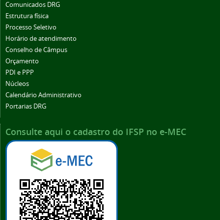
Comunicados DRG
Estrutura física
Processo Seletivo
Horário de atendimento
Conselho de Câmpus
Orçamento
PDI e PPP
Núcleos
Calendário Administrativo
Portarias DRG
Consulte aqui o cadastro do IFSP no e-MEC