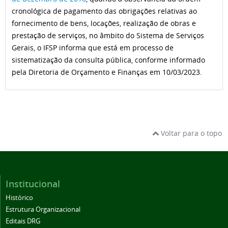
cronológica de pagamento das obrigações relativas ao
fornecimento de bens, locações, realização de obras e
prestação de serviços, no âmbito do Sistema de Serviços
Gerais, o IFSP informa que está em processo de
sistematização da consulta pública, conforme informado
pela Diretoria de Orçamento e Finanças em 10/03/2023.
Voltar para o topo
Institucional
Histórico
Estrutura Organizacional
Editais DRG