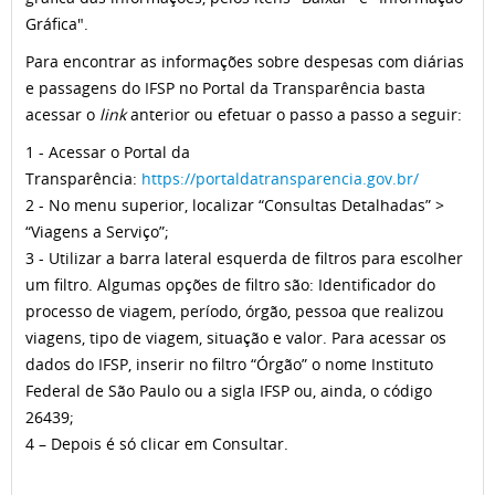
Gráfica".
Para encontrar as informações sobre despesas com diárias
e passagens do IFSP no Portal da Transparência basta
acessar o
link
anterior ou efetuar o passo a passo a seguir:
1 - Acessar o Portal da
Transparência:
https://portaldatransparencia.gov.br/
2 - No menu superior, localizar “Consultas Detalhadas” >
“Viagens a Serviço”;
3 - Utilizar a barra lateral esquerda de filtros para escolher
um filtro. Algumas opções de filtro são: Identificador do
processo de viagem, período, órgão, pessoa que realizou
viagens, tipo de viagem, situação e valor. Para acessar os
dados do IFSP, inserir no filtro “Órgão” o nome Instituto
Federal de São Paulo ou a sigla IFSP ou, ainda, o código
26439;
4 – Depois é só clicar em Consultar.