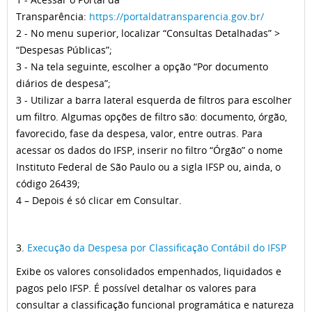
Transparência:
https://portaldatransparencia.gov.br/
2 - No menu superior, localizar “Consultas Detalhadas” >
“Despesas Públicas”;
3 - Na tela seguinte, escolher a opção “Por documento
diários de despesa”;
3 - Utilizar a barra lateral esquerda de filtros para escolher
um filtro. Algumas opções de filtro são: documento, órgão,
favorecido, fase da despesa, valor, entre outras. Para
acessar os dados do IFSP, inserir no filtro “Órgão” o nome
Instituto Federal de São Paulo ou a sigla IFSP ou, ainda, o
código 26439;
4 – Depois é só clicar em Consultar.
3.
Execução da Despesa por Classificação Contábil do IFSP
Exibe os valores consolidados empenhados, liquidados e
pagos pelo IFSP. É possível detalhar os valores para
consultar a classificação funcional programática e natureza