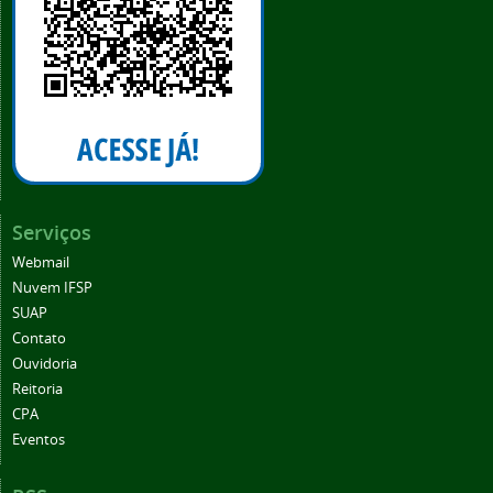
Serviços
Webmail
Nuvem IFSP
SUAP
Contato
Ouvidoria
Reitoria
CPA
Eventos