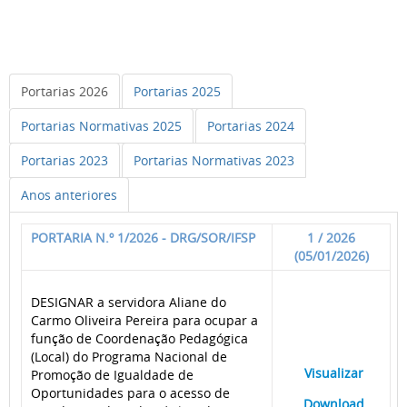
Portarias 2026
Portarias 2025
Portarias Normativas 2025
Portarias 2024
Portarias 2023
Portarias Normativas 2023
Anos anteriores
PORTARIA N.º 1/2026 - DRG/SOR/IFSP
1 / 2026
(05/01/2026)
DESIGNAR a servidora Aliane do
Carmo Oliveira Pereira para ocupar a
função de Coordenação Pedagógica
(Local) do Programa Nacional de
____
Visualizar
___
Promoção de Igualdade de
Oportunidades para o acesso de
____
Download
___