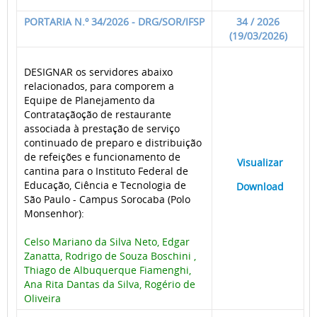
PORTARIA N.º 34/2026 - DRG/SOR/IFSP
34 / 2026
(19/03/2026)
DESIGNAR os servidores abaixo
relacionados, para comporem a
Equipe de Planejamento da
Contrataçãoção de restaurante
associada à prestação de serviço
continuado de preparo e distribuição
de refeições e funcionamento de
____
Visualizar
___
cantina para o Instituto Federal de
Educação, Ciência e Tecnologia de
____
Download
___
São Paulo - Campus Sorocaba (Polo
Monsenhor):
Celso Mariano da Silva Neto, Edgar
Zanatta, Rodrigo de Souza Boschini ,
Thiago de Albuquerque Fiamenghi,
Ana Rita Dantas da Silva, Rogério de
Oliveira