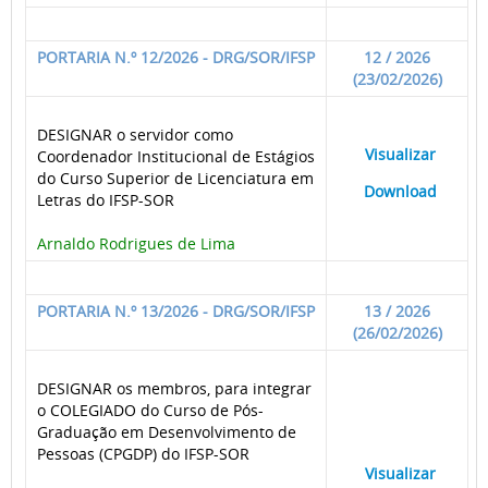
PORTARIA N.º 12/2026 - DRG/SOR/IFSP
12 / 2026
(23/02/2026)
DESIGNAR o servidor como
____
Visualizar
___
Coordenador Institucional de Estágios
do Curso Superior de Licenciatura em
____
Download
___
Letras do IFSP-SOR
Arnaldo Rodrigues de Lima
PORTARIA N.º 13/2026 - DRG/SOR/IFSP
13 / 2026
(26/02/2026)
DESIGNAR os membros, para integrar
o COLEGIADO do Curso de Pós-
Graduação em Desenvolvimento de
Pessoas (CPGDP) do IFSP-SOR
____
Visualizar
___