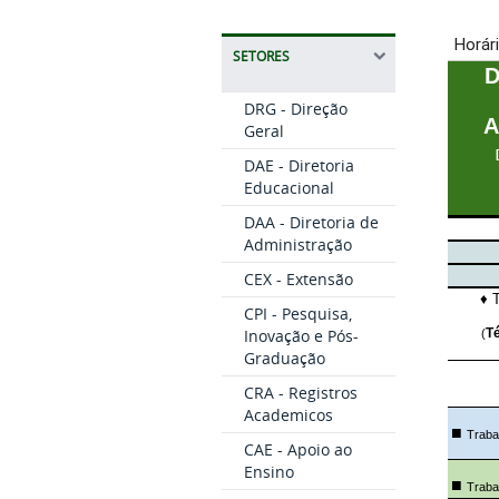
SETORES
DRG - Direção
Geral
DAE - Diretoria
Educacional
DAA - Diretoria de
Administração
CEX - Extensão
CPI - Pesquisa,
Inovação e Pós-
Graduação
CRA - Registros
Academicos
CAE - Apoio ao
Ensino