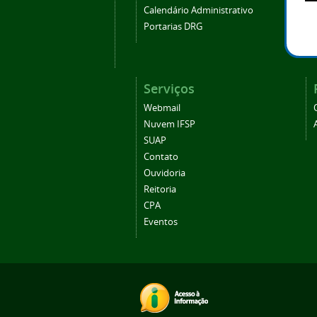
Calendário Administrativo
Portarias DRG
Serviços
Webmail
Nuvem IFSP
SUAP
Contato
Ouvidoria
Reitoria
CPA
Eventos