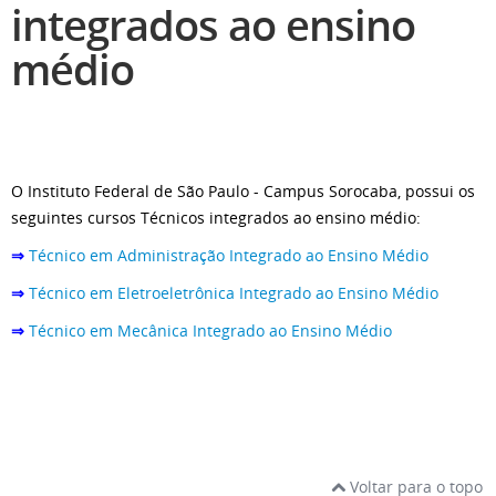
integrados ao ensino
médio
O Instituto Federal de São Paulo - Campus Sorocaba, possui os
seguintes cursos Técnicos integrados ao ensino médio:
⇒
Técnico em Administração Integrado ao Ensino Médio
⇒
Técnico em Eletroeletrônica Integrado ao Ensino Médio
⇒
Técnico em Mecânica Integrado ao Ensino Médio
Voltar para o topo