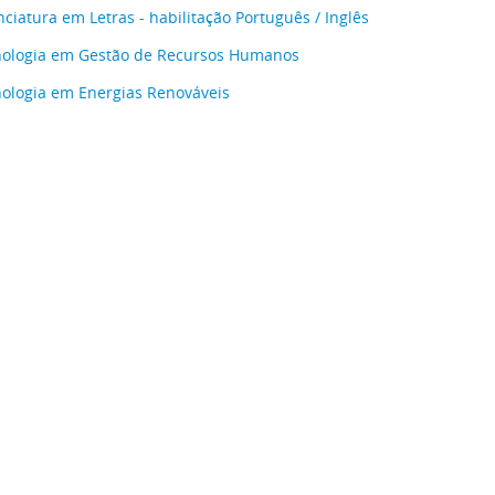
nciatura em Letras - habilitação Português / Inglês
nologia em Gestão de Recursos Humanos
ologia em Energias Renováveis