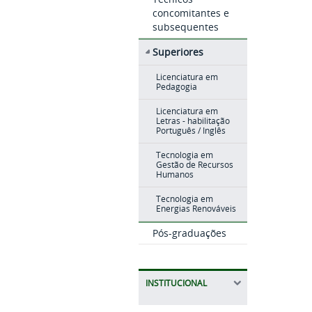
concomitantes e
subsequentes
Superiores
Licenciatura em
Pedagogia
Licenciatura em
Letras - habilitação
Português / Inglês
Tecnologia em
Gestão de Recursos
Humanos
Tecnologia em
Energias Renováveis
Pós-graduações
INSTITUCIONAL