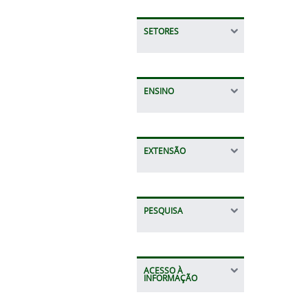
SETORES
ENSINO
EXTENSÃO
PESQUISA
ACESSO À
INFORMAÇÃO