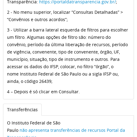
Transparência:
https://portaldatransparencia.gov.br/
;
2 - No menu superior, localizar “Consultas Detalhadas” >
“Convênios e outros acordos”;
3 - Utilizar a barra lateral esquerda de filtros para escolher
um filtro. Algumas opções de filtro são: número do
convênio, período da última liberação de recursos, período
de vigência, convenente, tipo de convenente, órgão, UF,
município, situação, tipo de instrumento e outros. Para
acessar os dados do IFSP, colocar, no filtro “órgão”, o
nome Instituto Federal de São Paulo ou a sigla IFSP ou,
ainda, o código 26439;
4 – Depois é só clicar em Consultar.
Transferências
O Instituto Federal de São
Paulo
não apresenta transferências de recursos Portal da