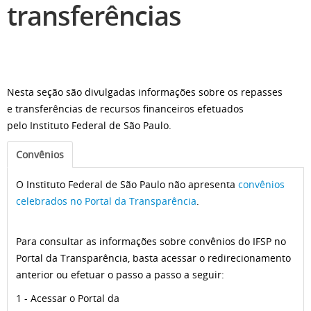
transferências
Nesta seção são divulgadas informações sobre os repasses
e transferências de recursos financeiros efetuados
pelo Instituto Federal de São Paulo.
Convênios
O Instituto Federal de São Paulo não apresenta
convênios
celebrados no Portal da Transparência
.
Para consultar as informações sobre convênios do IFSP no
Portal da Transparência, basta acessar o redirecionamento
anterior ou efetuar o passo a passo a seguir:
1 - Acessar o Portal da