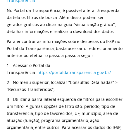
Transparência.
No Portal da Transparência, é possível alterar à esquerda
da tela os filtros de busca. Além disso, podem ser
gerados gráficos ao clicar na guia "visualização gráfica",
detalhar informações e realizar o download dos dados.
Para encontrar as informações sobre despesas do IFSP no
Portal da Transparência, basta acessar o redirecionamento
anterior ou efetuar o passo a passo a seguir:
1 - Acessar o Portal da
Transparência:
https://portaldatransparencia.gov.br/
2 - No menu superior, localizar “Consultas Detalhadas” >
“Recursos Transferidos”;
3 - Utilizar a barra lateral esquerda de filtros para escolher
um filtro. Algumas opções de filtro são: período, tipo de
transferência, tipo de favorecidos, UF, município, área de
atuação (função), programa orçamentário, ação
orçamentária, entre outros. Para acessar os dados do IFSP,