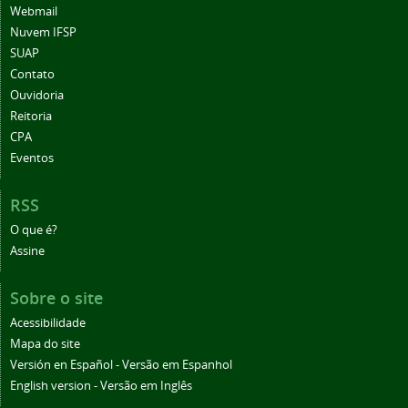
Webmail
Nuvem IFSP
SUAP
Contato
Ouvidoria
Reitoria
CPA
Eventos
RSS
O que é?
Assine
Sobre o site
Acessibilidade
Mapa do site
Versión en Español - Versão em Espanhol
English version - Versão em Inglês