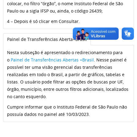
colocar, no filtro “órgão”, o nome Instituto Federal de São
Paulo ou a sigla IFSP ou, ainda, o código 26439;
4 – Depois é só clicar em Consultar.
Painel de Transferências Aberta+Brasil
Nesta subseção é apresentado o redirecionamento para
o
Painel de Transferências Abertas +Brasil
. Nesse painel é
possível ter uma visão gerencial das transferências
realizadas em todo o Brasil, a partir de gráficos, tabelas e
listas. O usuário pode filtrar as opções de buscas por UF,
órgão, município, entre outros filtros adicionais, localizados
no canto esquerdo.
Cumpre informar que o Instituto Federal de São Paulo não
possuía dados no painel até 10/03/2023.