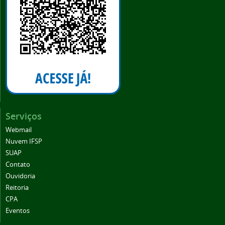
Serviços
Webmail
Nuvem IFSP
SUAP
Contato
Ouvidoria
Reitoria
CPA
Eventos