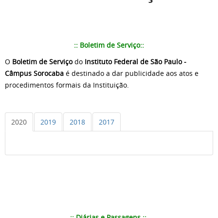
:: Boletim de Serviço::
O
Boletim de Serviço
do
Instituto Federal de São Paulo -
Câmpus Sorocaba
é destinado a dar publicidade aos atos e
procedimentos formais da Instituição.
2020
2019
2018
2017
:: Diárias e Passagens ::