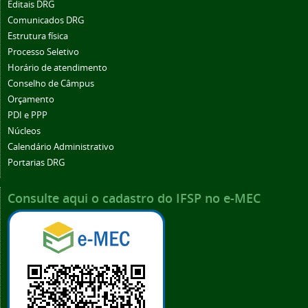
Editais DRG
Comunicados DRG
Estrutura física
Processo Seletivo
Horário de atendimento
Conselho de Câmpus
Orçamento
PDI e PPP
Núcleos
Calendário Administrativo
Portarias DRG
Consulte aqui o cadastro do IFSP no e-MEC