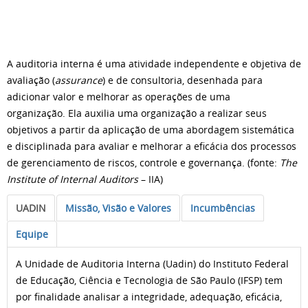
A auditoria interna é uma atividade independente e objetiva de
avaliação (
assurance
) e de consultoria, desenhada para
adicionar valor e melhorar as operações de uma
organização. Ela auxilia uma organização a realizar seus
objetivos a partir da aplicação de uma abordagem sistemática
e disciplinada para avaliar e melhorar a eficácia dos processos
de gerenciamento de riscos, controle e governança. (fonte:
The
Institute of Internal Auditors
– IIA)
UADIN
Missão, Visão e Valores
Incumbências
Equipe
A Unidade de Auditoria Interna (Uadin) do Instituto Federal
de Educação, Ciência e Tecnologia de São Paulo (IFSP) tem
por finalidade analisar a integridade, adequação, eficácia,