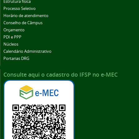
Estrutura física
Processo Seletivo
Horário de atendimento
Conselho de Câmpus
Orçamento
PDI e PPP
Núcleos
Calendário Administrativo
Portarias DRG
Consulte aqui o cadastro do IFSP no e-MEC