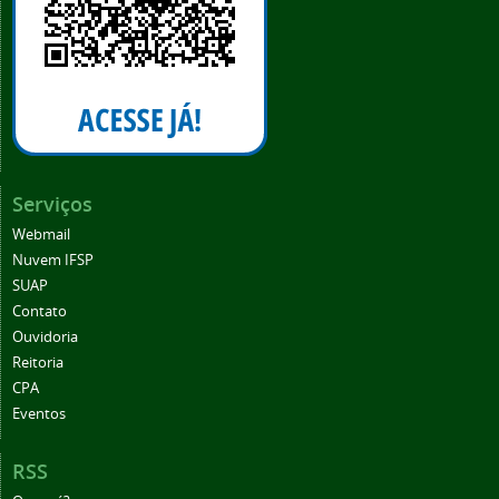
Serviços
Webmail
Nuvem IFSP
SUAP
Contato
Ouvidoria
Reitoria
CPA
Eventos
RSS