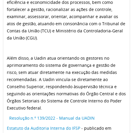
eficiência e economicidade dos processos, bem como
fortalecer a gestão, racionalizar as ações de controle,
examinar, assessorar, orientar, acompanhar e avaliar os
atos de gestão, atuando em consonância com o Tribunal de
Contas da União (TCU) e Ministério da Controladoria-Geral
da União (CGU).
Além disso, a Uadin atua orientando os gestores no
aprimoramento do sistema de governança e gestão de
risco, sem atuar diretamente na execução das medidas
recomendadas. A Uadin vincula-se diretamente ao
Conselho Superior, respondendo àsupervisão técnica e
seguindo as orientações normativas do Órgão Central e dos
Órgãos Setoriais do Sistema de Controle Interno do Poder
Executivo federal.
Resolução n.º 139/2022 - Manual da UADIN
Estatuto da Auditoria Interna do IFSP
- publicado em