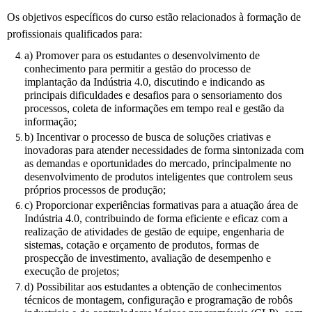
Os objetivos específicos do curso estão relacionados à formação de
profissionais qualificados para:
a) Promover para os estudantes o desenvolvimento de
conhecimento para permitir a gestão do processo de
implantação da Indústria 4.0, discutindo e indicando as
principais dificuldades e desafios para o sensoriamento dos
processos, coleta de informações em tempo real e gestão da
informação;
b) Incentivar o processo de busca de soluções criativas e
inovadoras para atender necessidades de forma sintonizada com
as demandas e oportunidades do mercado, principalmente no
desenvolvimento de produtos inteligentes que controlem seus
próprios processos de produção;
c) Proporcionar experiências formativas para a atuação área de
Indústria 4.0, contribuindo de forma eficiente e eficaz com a
realização de atividades de gestão de equipe, engenharia de
sistemas, cotação e orçamento de produtos, formas de
prospecção de investimento, avaliação de desempenho e
execução de projetos;
d) Possibilitar aos estudantes a obtenção de conhecimentos
técnicos de montagem, configuração e programação de robôs