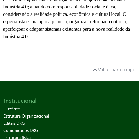
Indústria 4.0; atuando com responsabilidade social e ética,
considerando a realidade política, econômica e cultural local. O
especialista estará apto a planejar, organizar, reformar, controlar,
aperfeiçoar e adaptar sistemas existentes para a nova realidade da
Indústria 4.0.
Voltar para o topo
Institucional
Histórico
Estrutura Organizacional
Editais DRG
Comunicados DRG
Estrutura física