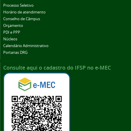
Processo Seletivo
Horário de atendimento
Conselho de Câmpus
Orçamento
PDI e PPP
Núcleos
Calendário Administrativo
Portarias DRG
Consulte aqui o cadastro do IFSP no e-MEC