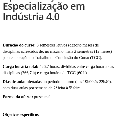
Especialização em
Indústria 4.0
Duração do curso:
3 semestres letivos (dezoito meses) de
disciplinas acrescidos de, no máximo, mais 2 semestres (12 meses)
para elaboração do Trabalho de Conclusão do Curso (TCC).
Carga horária total:
426,7 horas, divididas entre carga horária das
disciplinas (366,7 h) e carga horária de TCC (60 h).
Dias de aula:
ofertadas no período noturno (das 19h00 às 22h40),
com duas aulas por semana de 2ª feira à 5ª feira.
Forma da oferta:
presencial
Objetivos específicos