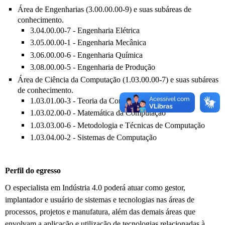
Área de Engenharias (3.00.00.00-9) e suas subáreas de
conhecimento.
3.04.00.00-7 - Engenharia Elétrica
3.05.00.00-1 - Engenharia Mecânica
3.06.00.00-6 - Engenharia Química
3.08.00.00-5 - Engenharia de Produção
Área de Ciência da Computação (1.03.00.00-7) e suas subáreas
de conhecimento.
1.03.01.00-3 - Teoria da Computação
1.03.02.00-0 - Matemática da Computação
1.03.03.00-6 - Metodologia e Técnicas de Computação
1.03.04.00-2 - Sistemas de Computação
Perfil do egresso
O especialista em Indústria 4.0 poderá atuar como gestor,
implantador e usuário de sistemas e tecnologias nas áreas de
processos, projetos e manufatura, além das demais áreas que
envolvam a aplicação e utilização de tecnologias relacionadas à