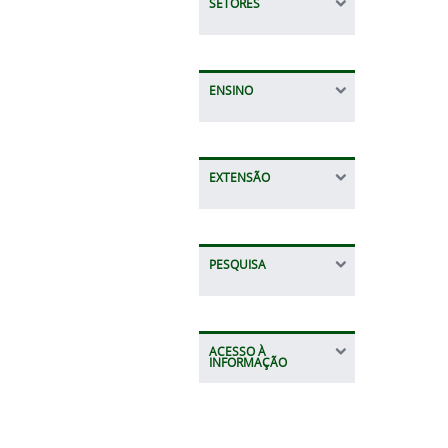
SETORES
ENSINO
EXTENSÃO
PESQUISA
ACESSO À
INFORMAÇÃO