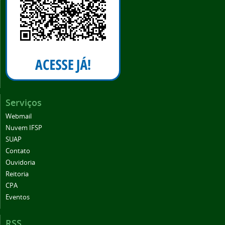
Serviços
Webmail
Nuvem IFSP
SUAP
Contato
Ouvidoria
Reitoria
CPA
Eventos
RSS