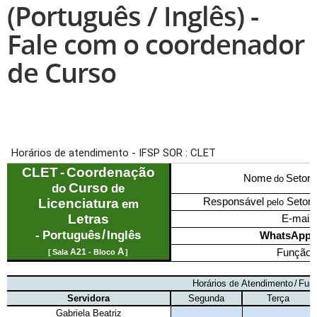
(Português / Inglês) -
Fale com o coordenador
de Curso