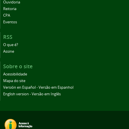
Ouvidoria
Reitoria
CPA
Eventos
RSS
O que é?
Assine
Sobre o site
Acessibilidade
Mapa do site
Versión en Español - Versão em Espanhol
English version - Versão em Inglês