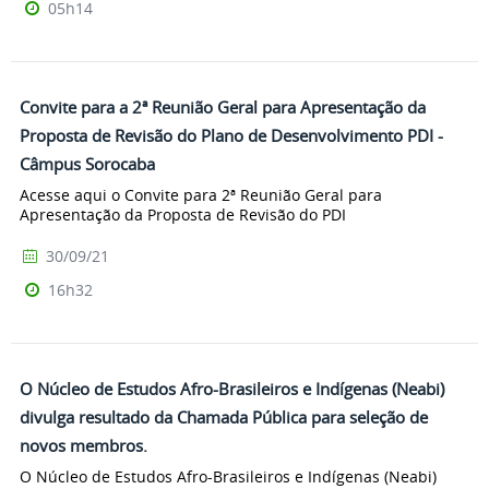
05h14
Convite para a 2ª Reunião Geral para Apresentação da
Proposta de Revisão do Plano de Desenvolvimento PDI -
Câmpus Sorocaba
Acesse aqui o Convite para 2ª Reunião Geral para
Apresentação da Proposta de Revisão do PDI
30/09/21
16h32
O Núcleo de Estudos Afro-Brasileiros e Indígenas (Neabi)
divulga resultado da Chamada Pública para seleção de
novos membros.
O Núcleo de Estudos Afro-Brasileiros e Indígenas (Neabi)