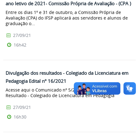
ano letivo de 2021- Comissão Própria de Avaliação - (CPA )
Entre os dias 1º e 31 de outubro, a Comissão Própria de
Avaliação (CPA) do IFSP aplicará aos servidores e alunos de
graduação o...
27/09/21
16h42
Divulgação dos resultados - Colegiado da Licenciatura em
Pedagogia Edital nº 16/2021
Acesse aqui o Comunicado nº 5/2021 - Divulgação do
Resultado - Colegiado de Licenciatura em Pedagogia
27/09/21
16h30