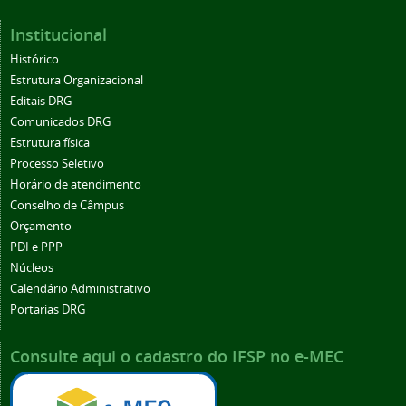
Institucional
Histórico
Estrutura Organizacional
Editais DRG
Comunicados DRG
Estrutura física
Processo Seletivo
Horário de atendimento
Conselho de Câmpus
Orçamento
PDI e PPP
Núcleos
Calendário Administrativo
Portarias DRG
Consulte aqui o cadastro do IFSP no e-MEC