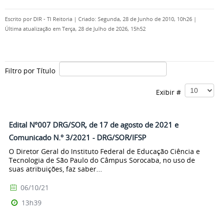
Escrito por
DIR - TI Reitoria
|
Criado: Segunda, 28 de Junho de 2010, 10h26
|
Última atualização em Terça, 28 de Julho de 2026, 15h52
Filtro por Título
Exibir #
Edital Nº007 DRG/SOR, de 17 de agosto de 2021 e
Comunicado N.º 3/2021 - DRG/SOR/IFSP
O Diretor Geral do Instituto Federal de Educação Ciência e
Tecnologia de São Paulo do Câmpus Sorocaba, no uso de
suas atribuições, faz saber...
06/10/21
13h39