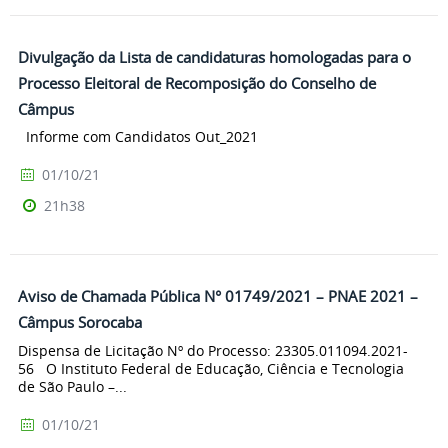
Divulgação da Lista de candidaturas homologadas para o
Processo Eleitoral de Recomposição do Conselho de
Câmpus
Informe com Candidatos Out_2021
01/10/21
21h38
Aviso de Chamada Pública N° 01749/2021 – PNAE 2021 –
Câmpus Sorocaba
Dispensa de Licitação Nº do Processo: 23305.011094.2021-
56 O Instituto Federal de Educação, Ciência e Tecnologia
de São Paulo –...
01/10/21