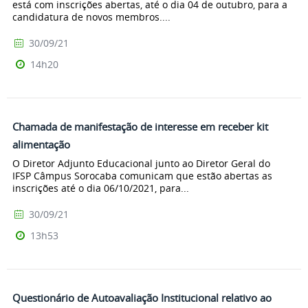
está com inscrições abertas, até o dia 04 de outubro, para a
candidatura de novos membros....
30/09/21
14h20
Chamada de manifestação de interesse em receber kit
alimentação
O Diretor Adjunto Educacional junto ao Diretor Geral do
IFSP Câmpus Sorocaba comunicam que estão abertas as
inscrições até o dia 06/10/2021, para...
30/09/21
13h53
Questionário de Autoavaliação Institucional relativo ao