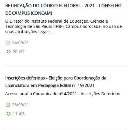
RETIFICAÇÃO DO CÓDIGO ELEITORAL - 2021 - CONSELHO
DE CÂMPUS (CONCAM)
O Diretor do Instituto Federal de Educação, Ciência e
Tecnologia de São Paulo (IFSP), Câmpus Sorocaba, no uso de
suas atribuições legais,...
24/09/21
20h32
Inscrições deferidas - Eleição para Coordenação da
Licenciatura em Pedagogia Edital nº 19/2021
Acesse aqui o Comunicado nº 4/2021 - Inscrições Deferidas
23/09/21
11h08