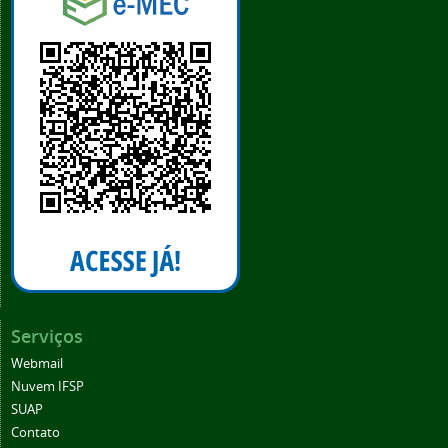
Serviços
Webmail
Nuvem IFSP
SUAP
Contato