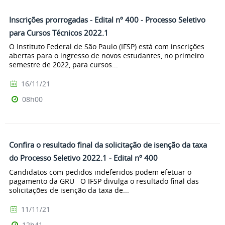
Inscrições prorrogadas - Edital nº 400 - Processo Seletivo
para Cursos Técnicos 2022.1
O Instituto Federal de São Paulo (IFSP) está com inscrições
abertas para o ingresso de novos estudantes, no primeiro
semestre de 2022, para cursos...
16/11/21
08h00
Confira o resultado final da solicitação de isenção da taxa
do Processo Seletivo 2022.1 - Edital nº 400
Candidatos com pedidos indeferidos podem efetuar o
pagamento da GRU O IFSP divulga o resultado final das
solicitações de isenção da taxa de...
11/11/21
12h41