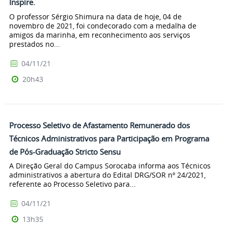
Inspire.
O professor Sérgio Shimura na data de hoje, 04 de
novembro de 2021, foi condecorado com a medalha de
amigos da marinha, em reconhecimento aos serviços
prestados no...
04/11/21
20h43
Processo Seletivo de Afastamento Remunerado dos
Técnicos Administrativos para Participação em Programa
de Pós-Graduação Stricto Sensu
A Direção Geral do Campus Sorocaba informa aos Técnicos
administrativos a abertura do Edital DRG/SOR nº 24/2021,
referente ao Processo Seletivo para...
04/11/21
13h35