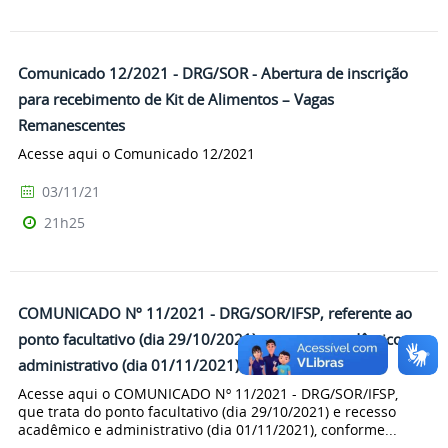
Comunicado 12/2021 - DRG/SOR - Abertura de inscrição
para recebimento de Kit de Alimentos – Vagas
Remanescentes
Acesse aqui o Comunicado 12/2021
03/11/21
21h25
COMUNICADO Nº 11/2021 - DRG/SOR/IFSP, referente ao
ponto facultativo (dia 29/10/2021) e recesso acadêmico e
administrativo (dia 01/11/2021)
Acesse aqui o COMUNICADO Nº 11/2021 - DRG/SOR/IFSP,
que trata do ponto facultativo (dia 29/10/2021) e recesso
acadêmico e administrativo (dia 01/11/2021), conforme...