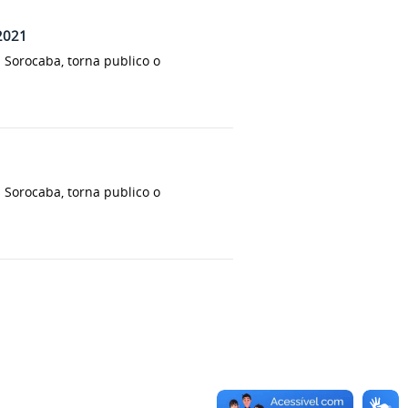
/2021
 Sorocaba, torna publico o
 Sorocaba, torna publico o