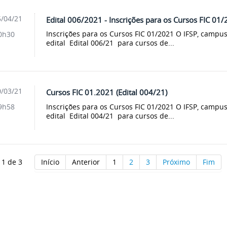
/04/21
Edital 006/2021 - Inscrições para os Cursos FIC 01
Inscrições para os Cursos FIC 01/2021 O IFSP, campus
0h30
edital Edital 006/21 para cursos de...
/03/21
Cursos FIC 01.2021 (Edital 004/21)
Inscrições para os Cursos FIC 01/2021 O IFSP, campus
9h58
edital Edital 004/21 para cursos de...
 1 de 3
Início
Anterior
1
2
3
Próximo
Fim