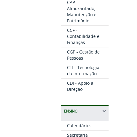
CAP -
Almoxarifado,
Manutenção e
Patrimônio
CCF -
Contabilidade e
Finanças
CGP - Gestão de
Pessoas
CTI - Tecnologia
da Informação
CDI - Apoio a
Direção
ENSINO
Calendários
Secretaria