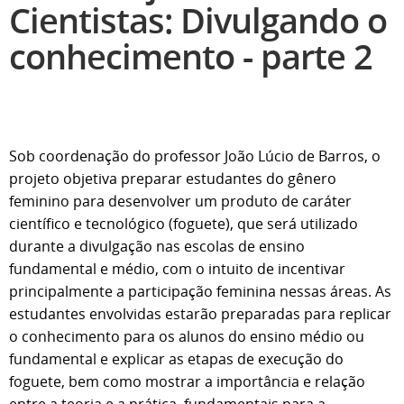
Cientistas: Divulgando o
conhecimento - parte 2
Sob coordenação do professor João Lúcio de Barros, o
projeto objetiva preparar estudantes do gênero
feminino para desenvolver um produto de caráter
científico e tecnológico (foguete), que será utilizado
durante a divulgação nas escolas de ensino
fundamental e médio, com o intuito de incentivar
principalmente a participação feminina nessas áreas. As
estudantes envolvidas estarão preparadas para replicar
o conhecimento para os alunos do ensino médio ou
fundamental e explicar as etapas de execução do
foguete, bem como mostrar a importância e relação