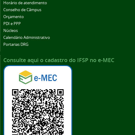
Horário de atendimento
Conselho de Câmpus
Orçamento
PDI e PPP
Núcleos
Calendário Administrativo
Portarias DRG
Consulte aqui o cadastro do IFSP no e-MEC