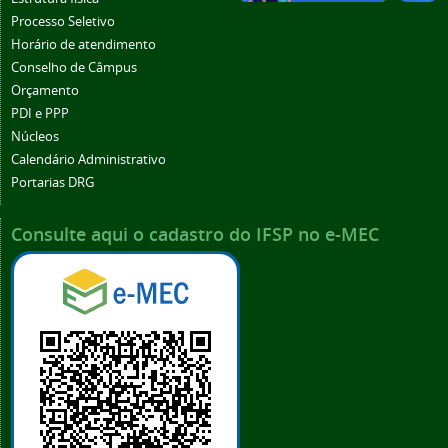
Processo Seletivo
Horário de atendimento
Conselho de Câmpus
Orçamento
PDI e PPP
Núcleos
Calendário Administrativo
Portarias DRG
Consulte aqui o cadastro do IFSP no e-MEC