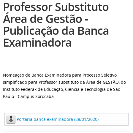
Professor Substituto
Área de Gestão -
Publicação da Banca
Examinadora
Nomeação de Banca Examinadora para Processo Seletivo
simplificado para Professor substituto da Área de GESTÃO, do
Instituto Federak de Educação, Ciência e Tecnologia de São
Paulo - Câmpus Sorocaba.
Portaria banca examinadora (28/01/2020)