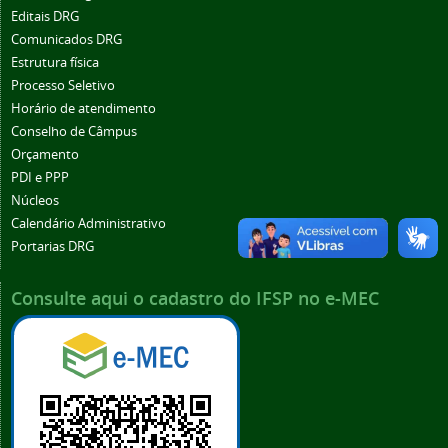
Editais DRG
Comunicados DRG
Estrutura física
Processo Seletivo
Horário de atendimento
Conselho de Câmpus
Orçamento
PDI e PPP
Núcleos
Calendário Administrativo
Portarias DRG
Consulte aqui o cadastro do IFSP no e-MEC