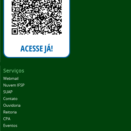
Serviços
Webmail
Nuvem IFSP
SUAP
Contato
Ouvidoria
Reitoria
CPA
Eventos