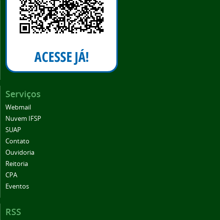
Serviços
Webmail
Nuvem IFSP
SUAP
Contato
Ouvidoria
Reitoria
CPA
Eventos
RSS