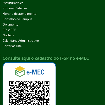
Estrutura física
Processo Seletivo
Horário de atendimento
Conselho de Câmpus
Orçamento
PDI e PPP
Núcleos
Calendário Administrativo
Portarias DRG
Consulte aqui o cadastro do IFSP no e-MEC