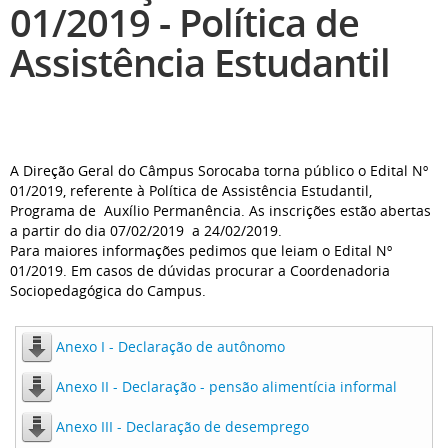
01/2019 - Política de
Assistência Estudantil
A Direção Geral do Câmpus Sorocaba torna público o Edital Nº
01/2019, referente à Política de Assistência Estudantil,
Programa de Auxílio Permanência. As inscrições estão abertas
a partir do dia
07/02/2019
a 24/02/2019.
Para maiores informações pedimos que leiam o Edital Nº
01/2019. Em casos de dúvidas procurar a Coordenadoria
Sociopedagógica do Campus.
Anexo I - Declaração de autônomo
Anexo II - Declaração - pensão alimentícia informal
Anexo III - Declaração de desemprego