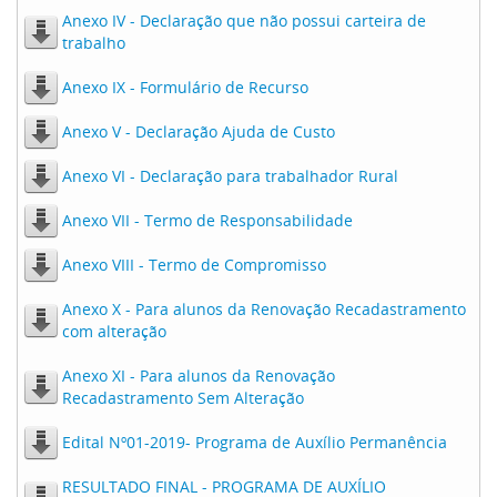
Anexo IV - Declaração que não possui carteira de
trabalho
Anexo IX - Formulário de Recurso
Anexo V - Declaração Ajuda de Custo
Anexo VI - Declaração para trabalhador Rural
Anexo VII - Termo de Responsabilidade
Anexo VIII - Termo de Compromisso
Anexo X - Para alunos da Renovação Recadastramento
com alteração
Anexo XI - Para alunos da Renovação
Recadastramento Sem Alteração
Edital Nº01-2019- Programa de Auxílio Permanência
RESULTADO FINAL - PROGRAMA DE AUXÍLIO