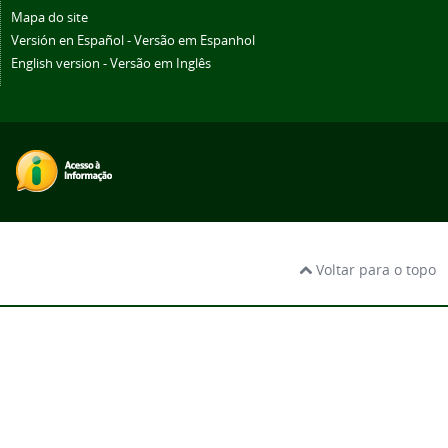
Mapa do site
Versión en Español - Versão em Espanhol
English version - Versão em Inglês
Voltar para o topo