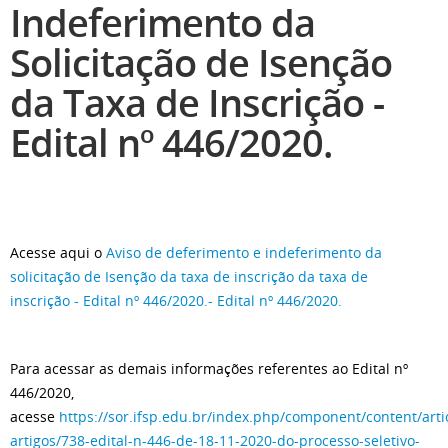
Indeferimento da
Solicitação de Isenção
da Taxa de Inscrição -
Edital nº 446/2020.
Acesse aqui o
Aviso de deferimento e indeferimento da
solicitação de Isenção da taxa de inscrição da taxa de
inscrição - Edital nº 446/2020.- Edital nº 446/2020.
Para acessar as demais informações referentes ao Edital nº
446/2020,
acesse
https://sor.ifsp.edu.br/index.php/component/content/artic
artigos/738-edital-n-446-de-18-11-2020-do-processo-seletivo-