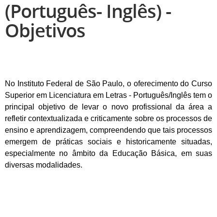
(Português- Inglês) -
Objetivos
No Instituto Federal de São Paulo, o oferecimento do Curso
Superior em Licenciatura em Letras - Português/Inglês tem o
principal objetivo de levar o novo profissional da área a
refletir contextualizada e criticamente sobre os processos de
ensino e aprendizagem, compreendendo que tais processos
emergem de práticas sociais e historicamente situadas,
especialmente no âmbito da Educação Básica, em suas
diversas modalidades.