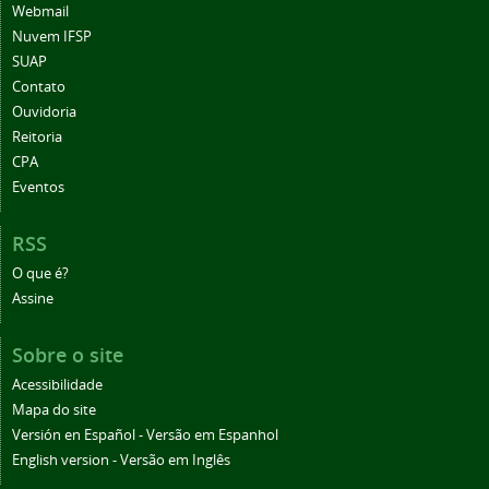
Webmail
Nuvem IFSP
SUAP
Contato
Ouvidoria
Reitoria
CPA
Eventos
RSS
O que é?
Assine
Sobre o site
Acessibilidade
Mapa do site
Versión en Español - Versão em Espanhol
English version - Versão em Inglês