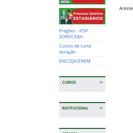
Acesse
Pregões - IFSP
SOROCABA
Cursos de curta
duração
ENCCEJA/ENEM
CURSOS
INSTITUCIONAL