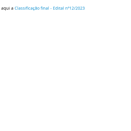
 aqui a
Classificação final - Edital nº12/2023