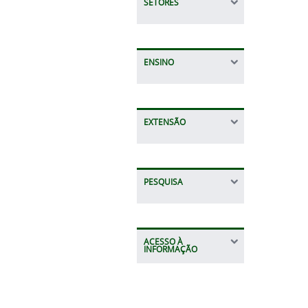
SETORES
ENSINO
EXTENSÃO
PESQUISA
ACESSO À
INFORMAÇÃO