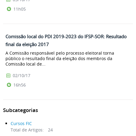
11h05
Comissão local do PDI 2019-2023 do IFSP-SOR: Resultado
final da eleição 2017
A Comissão responsável pelo processo eleitoral torna
público o resultado final da eleição dos membros da
Comissão local de...
02/10/17
16h56
Subcategorias
Cursos FIC
Total de Artigos:
24