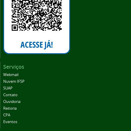
Serviços
Webmail
Nuvem IFSP
SUAP
Contato
Ouvidoria
Reitoria
CPA
Eventos