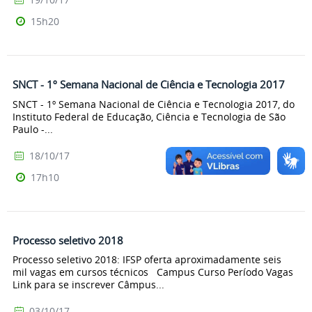
15h20
SNCT - 1º Semana Nacional de Ciência e Tecnologia 2017
SNCT - 1º Semana Nacional de Ciência e Tecnologia 2017, do
Instituto Federal de Educação, Ciência e Tecnologia de São
Paulo -...
18/10/17
17h10
Processo seletivo 2018
Processo seletivo 2018: IFSP oferta aproximadamente seis
mil vagas em cursos técnicos Campus Curso Período Vagas
Link para se inscrever Câmpus...
03/10/17