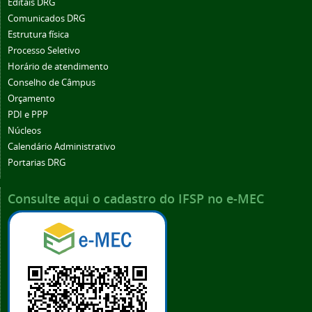
Editais DRG
Comunicados DRG
Estrutura física
Processo Seletivo
Horário de atendimento
Conselho de Câmpus
Orçamento
PDI e PPP
Núcleos
Calendário Administrativo
Portarias DRG
Consulte aqui o cadastro do IFSP no e-MEC