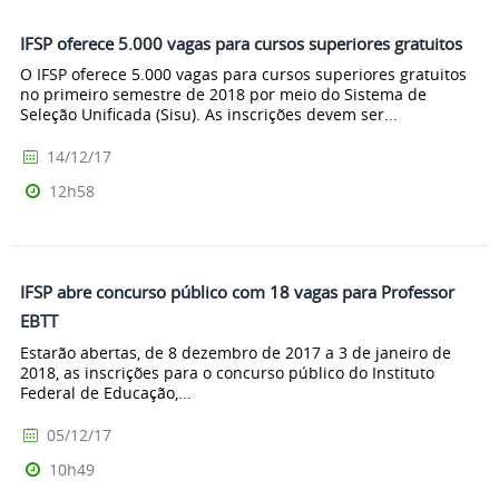
IFSP oferece 5.000 vagas para cursos superiores gratuitos
O IFSP oferece 5.000 vagas para cursos superiores gratuitos
no primeiro semestre de 2018 por meio do Sistema de
Seleção Unificada (Sisu). As inscrições devem ser...
14/12/17
12h58
IFSP abre concurso público com 18 vagas para Professor
EBTT
Estarão abertas, de 8 dezembro de 2017 a 3 de janeiro de
2018, as inscrições para o concurso público do Instituto
Federal de Educação,...
05/12/17
10h49