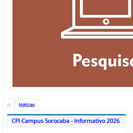
:::
Notícias
CPI Campus Sorocaba - Informativo 2026