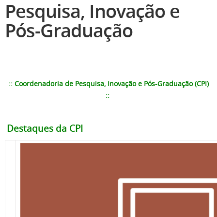
Pesquisa, Inovação e
Pós-Graduação
::
Coordenadoria de Pesquisa, Inovação e Pós-Graduação (CPI)
::
Destaques da CPI