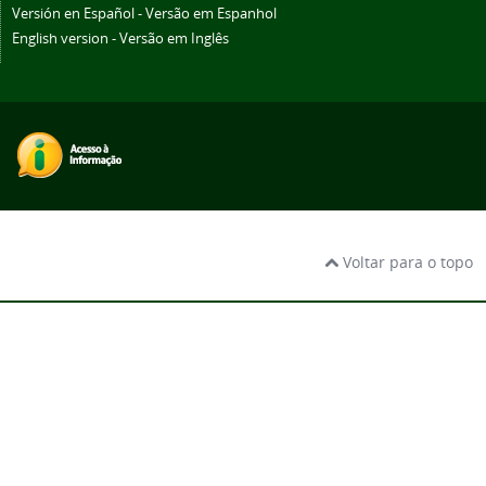
Versión en Español - Versão em Espanhol
English version - Versão em Inglês
Voltar para o topo