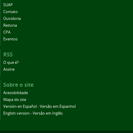
SUAP
Contato
Ouvidoria
Reitoria
CPA
Eventos
RSS
O que é?
Assine
Sobre o site
Acessibilidade
Mapa do site
Versión en Español - Versão em Espanhol
English version - Versão em Inglês