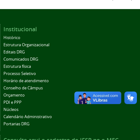
Institucional
Histórico
Estrutura Organizacional
Editais DRG
Comunicados DRG
Estrutura física
Processo Seletivo
Horário de atendimento
Conselho de Câmpus
Orçamento
PDI e PPP
Núcleos
Calendário Administrativo
Portarias DRG