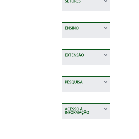
SETORES
ENSINO
EXTENSÃO
PESQUISA
ACESSO À
INFORMAÇÃO