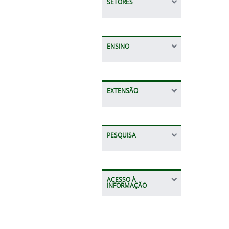
SETORES
ENSINO
EXTENSÃO
PESQUISA
ACESSO À
INFORMAÇÃO