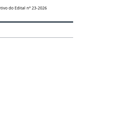
ivo do Edital nº 23-2026