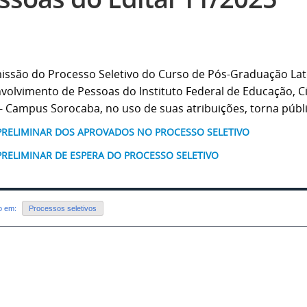
issão do Processo Seletivo do Curso de Pós-Graduação Lat
volvimento de Pessoas do Instituto Federal de Educação, Ci
 - Campus Sorocaba, no uso de suas atribuições, torna públi
 PRELIMINAR DOS APROVADOS NO PROCESSO SELETIVO
 PRELIMINAR DE ESPERA DO PROCESSO SELETIVO
do em:
Processos seletivos