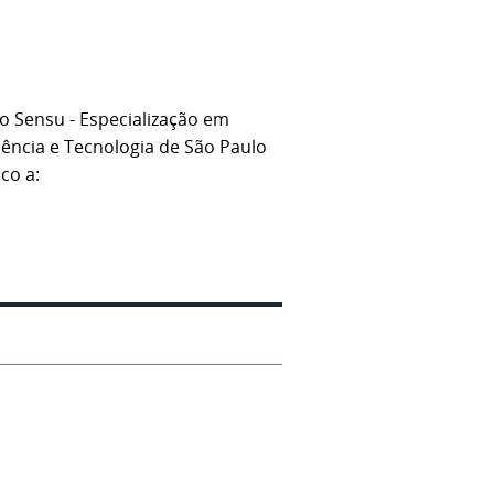
o Sensu - Especialização em
ência e Tecnologia de São Paulo
co a: