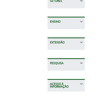
SETORES
ENSINO
EXTENSÃO
PESQUISA
ACESSO À
INFORMAÇÃO