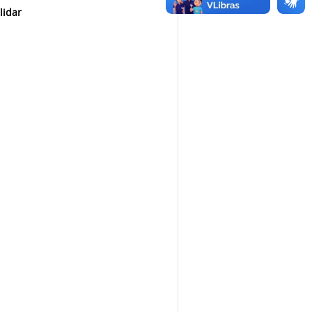
lidar