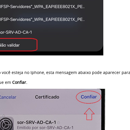
 você esteja no Iphone, esta mensagem abaixo pode aparecer par
que em
Confiar.