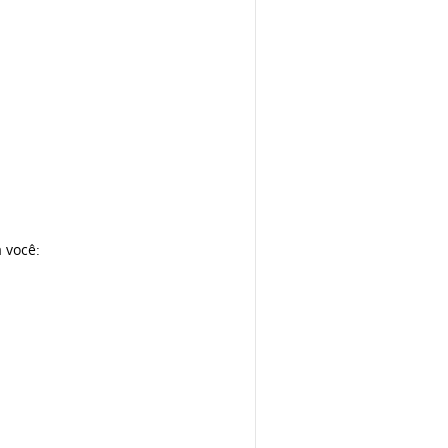
a você: