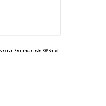
a rede. Para eles, a rede IFSP-Geral