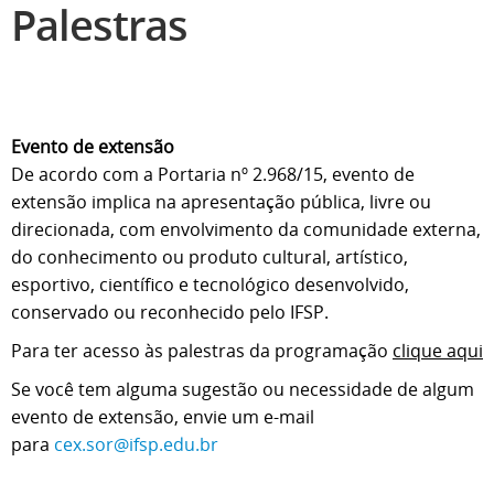
Palestras
Evento de extensão
De acordo com a Portaria nº 2.968/15, evento de
extensão implica na apresentação pública, livre ou
direcionada, com envolvimento da comunidade externa,
do conhecimento ou produto cultural, artístico,
esportivo, científico e tecnológico desenvolvido,
conservado ou reconhecido pelo IFSP.
Para ter acesso às palestras da programação
clique aqui
Se você tem alguma sugestão ou necessidade de algum
evento de extensão, envie um e-mail
para
cex.sor@ifsp.edu.br