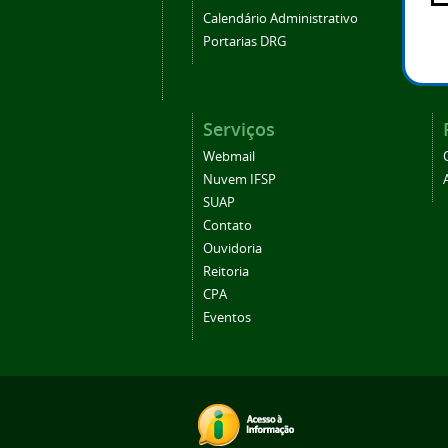
Calendário Administrativo
Portarias DRG
Serviços
Webmail
Nuvem IFSP
SUAP
Contato
Ouvidoria
Reitoria
CPA
Eventos