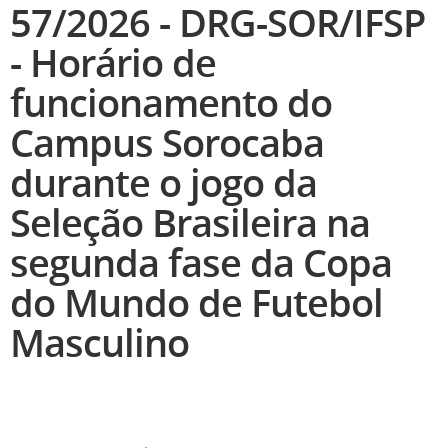
57/2026 - DRG-SOR/IFSP
- Horário de
funcionamento do
Campus Sorocaba
durante o jogo da
Seleção Brasileira na
segunda fase da Copa
do Mundo de Futebol
Masculino