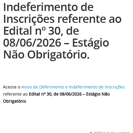
Indeferimento de
Inscrições referente ao
Edital nº 30, de
08/06/2026 – Estágio
Não Obrigatório.
Acesse o
Aviso de Deferimento e Indeferimento de Inscrições
referente ao
Edital nº 30, de 08/06/2026 – Estágio Não
Obrigatório
.
Voltar para o topo