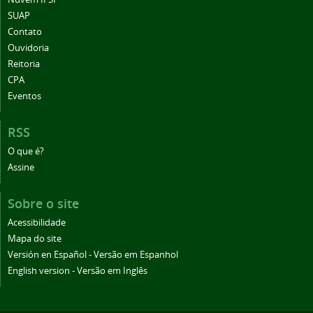
SUAP
Contato
Ouvidoria
Reitoria
CPA
Eventos
RSS
O que é?
Assine
Sobre o site
Acessibilidade
Mapa do site
Versión en Español - Versão em Espanhol
English version - Versão em Inglês