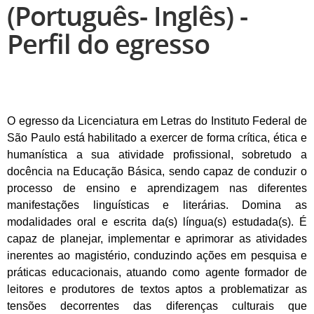
(Português- Inglês) -
Perfil do egresso
O egresso da Licenciatura em Letras do Instituto Federal de
São Paulo está habilitado a exercer de forma crítica, ética e
humanística a sua atividade profissional, sobretudo a
docência na Educação Básica, sendo capaz de conduzir o
processo de ensino e aprendizagem nas diferentes
manifestações linguísticas e literárias. Domina as
modalidades oral e escrita da(s) língua(s) estudada(s). É
capaz de planejar, implementar e aprimorar as atividades
inerentes ao magistério, conduzindo ações em pesquisa e
práticas educacionais, atuando como agente formador de
leitores e produtores de textos aptos a problematizar as
tensões decorrentes das diferenças culturais que