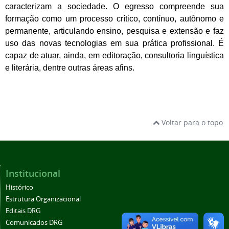
caracterizam a sociedade. O egresso compreende sua
formação como um processo crítico, contínuo, autônomo e
permanente, articulando ensino, pesquisa e extensão e faz
uso das novas tecnologias em sua prática profissional. É
capaz de atuar, ainda, em editoração, consultoria linguística
e literária, dentre outras áreas afins.
Voltar para o topo
Institucional
Histórico
Estrutura Organizacional
Editais DRG
Comunicados DRG