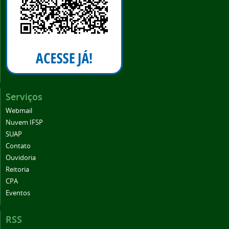
Serviços
Webmail
Nuvem IFSP
SUAP
Contato
Ouvidoria
Reitoria
CPA
Eventos
RSS