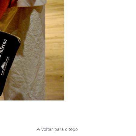
Voltar para o topo