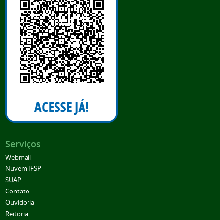
Serviços
Webmail
Nuvem IFSP
SUAP
Contato
Ouvidoria
Reitoria