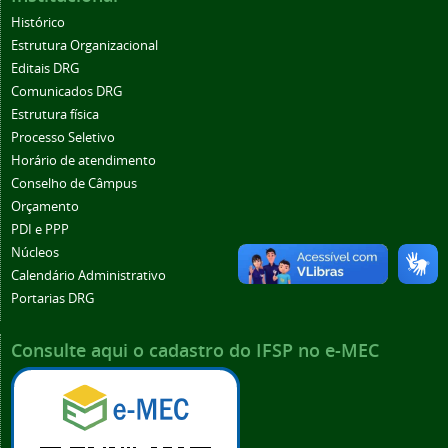
Histórico
Estrutura Organizacional
Editais DRG
Comunicados DRG
Estrutura física
Processo Seletivo
Horário de atendimento
Conselho de Câmpus
Orçamento
PDI e PPP
Núcleos
Calendário Administrativo
Portarias DRG
Consulte aqui o cadastro do IFSP no e-MEC