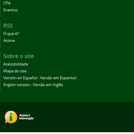
CPA
Eventos
RSS
O que é?
Assine
Sobre o site
Acessibilidade
Mapa do site
Versión en Español - Versão em Espanhol
English version - Versão em Inglês