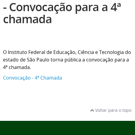
- Convocação para a 4ª
chamada
O Instituto Federal de Educação, Ciência e Tecnologia do
estado de São Paulo torna pública a convocação para a
4ª chamada.
Convocação - 4ª Chamada
Voltar para o topo