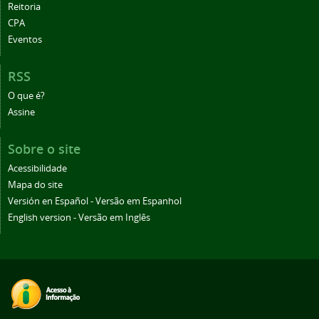
Reitoria
CPA
Eventos
RSS
O que é?
Assine
Sobre o site
Acessibilidade
Mapa do site
Versión en Español - Versão em Espanhol
English version - Versão em Inglês