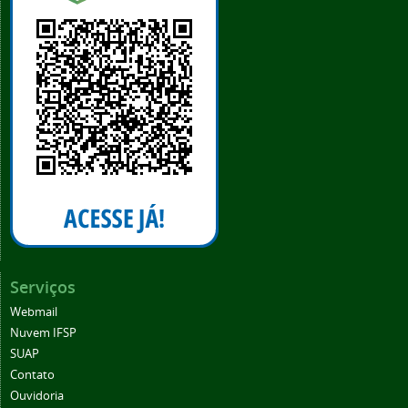
Serviços
Webmail
Nuvem IFSP
SUAP
Contato
Ouvidoria