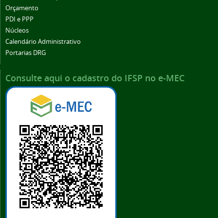
Orçamento
PDI e PPP
Núcleos
Calendário Administrativo
Portarias DRG
Consulte aqui o cadastro do IFSP no e-MEC