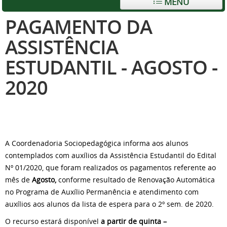
MENU
PAGAMENTO DA
ASSISTÊNCIA
ESTUDANTIL - AGOSTO -
2020
A Coordenadoria Sociopedagógica informa aos alunos
contemplados com auxílios da Assistência Estudantil do Edital
Nº 01/2020, que foram realizados os pagamentos referente ao
mês de
Agosto,
conforme resultado de Renovação Automática
no Programa de Auxílio Permanência e atendimento com
auxílios aos alunos da lista de espera para o 2º sem. de 2020.
O recurso estará disponível
a partir de quinta –