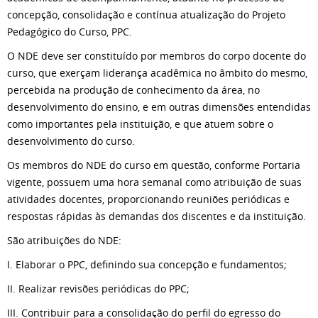
concepção, consolidação e contínua atualização do Projeto
Pedagógico do Curso, PPC.
O NDE deve ser constituído por membros do corpo docente do
curso, que exerçam liderança acadêmica no âmbito do mesmo,
percebida na produção de conhecimento da área, no
desenvolvimento do ensino, e em outras dimensões entendidas
como importantes pela instituição, e que atuem sobre o
desenvolvimento do curso.
Os membros do NDE do curso em questão, conforme Portaria
vigente, possuem uma hora semanal como atribuição de suas
atividades docentes, proporcionando reuniões periódicas e
respostas rápidas às demandas dos discentes e da instituição.
São atribuições do NDE:
I. Elaborar o PPC, definindo sua concepção e fundamentos;
II. Realizar revisões periódicas do PPC;
III. Contribuir para a consolidação do perfil do egresso do