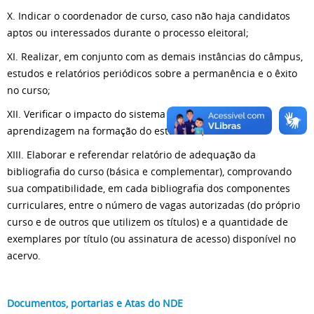
X. Indicar o coordenador de curso, caso não haja candidatos
aptos ou interessados durante o processo eleitoral;
XI. Realizar, em conjunto com as demais instâncias do câmpus,
estudos e relatórios periódicos sobre a permanência e o êxito
no curso;
XII. Verificar o impacto do sistema de avaliação de
aprendizagem na formação do estudante;
XIII. Elaborar e referendar relatório de adequação da
bibliografia do curso (básica e complementar), comprovando
sua compatibilidade, em cada bibliografia dos componentes
curriculares, entre o número de vagas autorizadas (do próprio
curso e de outros que utilizem os títulos) e a quantidade de
exemplares por título (ou assinatura de acesso) disponível no
acervo.
Documentos, portarias e Atas do NDE