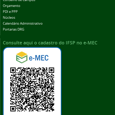
Orçamento
PDI e PPP
Núcleos
Calendário Administrativo
Portarias DRG
Consulte aqui o cadastro do IFSP no e-MEC