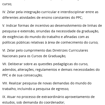
curso;
IV. Zelar pela integração curricular e interdisciplinar entre as
diferentes atividades de ensino constantes do PPC;
V. Indicar formas de incentivo ao desenvolvimento de linhas de
pesquisa e extensão, oriundas da necessidade da graduação,
de exigências do mundo do trabalho e afinadas com as
políticas públicas relativas à área de conhecimento do curso;
VI. Zelar pelo cumprimento das Diretrizes Curriculares
Nacionais para os Cursos de Graduação;
VII. Deliberar sobre as questões pedagógicas do curso,
adendos, alterações, regulamentos e demais necessidades do
PPC e de sua consecução;
VIII. Realizar pesquisa de novas demandas do mundo do
trabalho, incluindo a pesquisa de egresso;
IX. Atuar no processo de extraordinário aproveitamento de
estudos, sob demanda do coordenador;