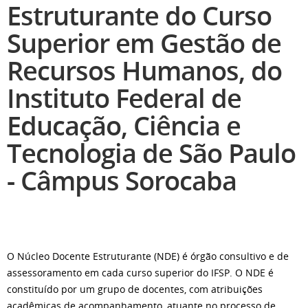
Estruturante do Curso
Superior em Gestão de
Recursos Humanos, do
Instituto Federal de
Educação, Ciência e
Tecnologia de São Paulo
- Câmpus Sorocaba
O Núcleo Docente Estruturante (NDE) é órgão consultivo e de
assessoramento em cada curso superior do IFSP. O NDE é
constituído por um grupo de docentes, com atribuições
acadêmicas de acompanhamento, atuante no processo de