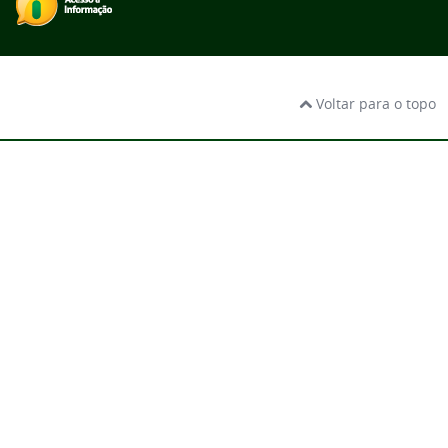
Voltar para o topo