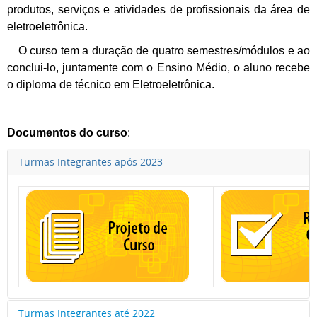
produtos, serviços e atividades de profissionais da área de
eletroeletrônica.
O curso tem a duração de quatro semestres/módulos e ao
conclui-lo, juntamente com o Ensino Médio, o aluno recebe
o diploma de técnico em Eletroeletrônica.
Documentos do curso
:
Turmas Integrantes após 2023
Turmas Integrantes até 2022