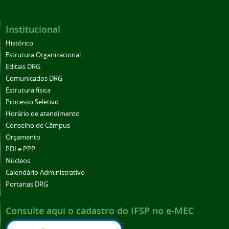
Institucional
Histórico
Estrutura Organizacional
Editais DRG
Comunicados DRG
Estrutura física
Processo Seletivo
Horário de atendimento
Conselho de Câmpus
Orçamento
PDI e PPP
Núcleos
Calendário Administrativo
Portarias DRG
Consulte aqui o cadastro do IFSP no e-MEC