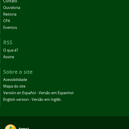
Contato
Ouvidoria
Reitoria
CPA
Eventos
RSS
O que é?
Assine
Sobre o site
Acessibilidade
Mapa do site
Versión en Español - Versão em Espanhol
English version - Versão em Inglês