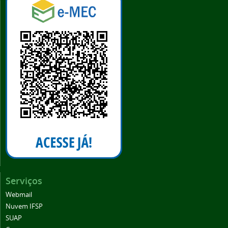
Serviços
Webmail
Nuvem IFSP
SUAP