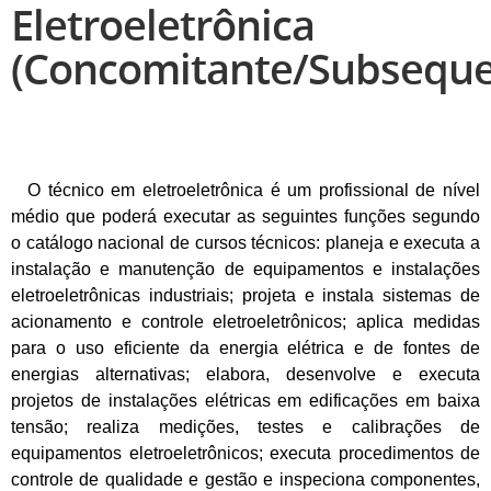
Eletroeletrônica
(Concomitante/Subseque
O técnico em eletroeletrônica é um profissional de nível
médio que poderá executar as seguintes funções segundo
o catálogo nacional de cursos técnicos: planeja e executa a
instalação e manutenção de equipamentos e instalações
eletroeletrônicas industriais; projeta e instala sistemas de
acionamento e controle eletroeletrônicos; aplica medidas
para o uso eficiente da energia elétrica e de fontes de
energias alternativas; elabora, desenvolve e executa
projetos de instalações elétricas em edificações em baixa
tensão; realiza medições, testes e calibrações de
equipamentos eletroeletrônicos; executa procedimentos de
controle de qualidade e gestão e inspeciona componentes,